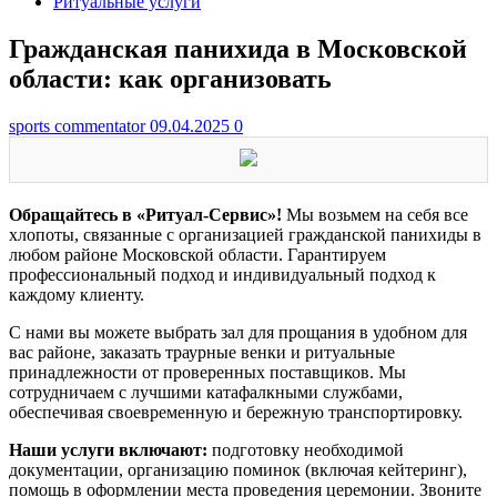
Ритуальные услуги
Гражданская панихида в Московской
области: как организовать
sports commentator
09.04.2025
0
Обращайтесь в «Ритуал-Сервис»!
Мы возьмем на себя все
хлопоты, связанные с организацией гражданской панихиды в
любом районе Московской области. Гарантируем
профессиональный подход и индивидуальный подход к
каждому клиенту.
С нами вы можете выбрать зал для прощания в удобном для
вас районе, заказать траурные венки и ритуальные
принадлежности от проверенных поставщиков. Мы
сотрудничаем с лучшими катафалкными службами,
обеспечивая своевременную и бережную транспортировку.
Наши услуги включают:
подготовку необходимой
документации, организацию поминок (включая кейтеринг),
помощь в оформлении места проведения церемонии. Звоните