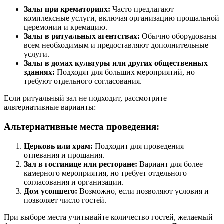
Залы при крематориях:
Часто предлагают
комплексные услуги, включая организацию прощальной
церемонии и кремацию.
Залы в ритуальных агентствах:
Обычно оборудованы
всем необходимым и предоставляют дополнительные
услуги.
Залы в домах культуры или других общественных
зданиях:
Подходят для больших мероприятий, но
требуют отдельного согласования.
Если ритуальный зал не подходит, рассмотрите
альтернативные варианты:
Альтернативные места проведения:
Церковь или храм:
Подходит для проведения
отпевания и прощания.
Зал в гостинице или ресторане:
Вариант для более
камерного мероприятия, но требует отдельного
согласования и организации.
Дом усопшего:
Возможно, если позволяют условия и
позволяет число гостей.
При выборе места учитывайте количество гостей, желаемый