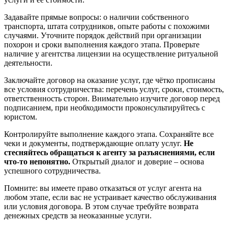
Задавайте прямые вопросы: о наличии собственного
транспорта, штата сотрудников, опыте работы с похожими
случаями. Уточните порядок действий при организации
похорон и сроки выполнения каждого этапа. Проверьте
наличие у агентства лицензии на осуществление ритуальной
деятельности.
Заключайте договор на оказание услуг, где чётко прописаны
все условия сотрудничества: перечень услуг, сроки, стоимость,
ответственность сторон. Внимательно изучите договор перед
подписанием, при необходимости проконсультируйтесь с
юристом.
Контролируйте выполнение каждого этапа. Сохраняйте все
чеки и документы, подтверждающие оплату услуг.
Не
стесняйтесь обращаться к агенту за разъяснениями, если
что-то непонятно.
Открытый диалог и доверие – основа
успешного сотрудничества.
Помните: вы имеете право отказаться от услуг агента на
любом этапе, если вас не устраивает качество обслуживания
или условия договора. В этом случае требуйте возврата
денежных средств за неоказанные услуги.