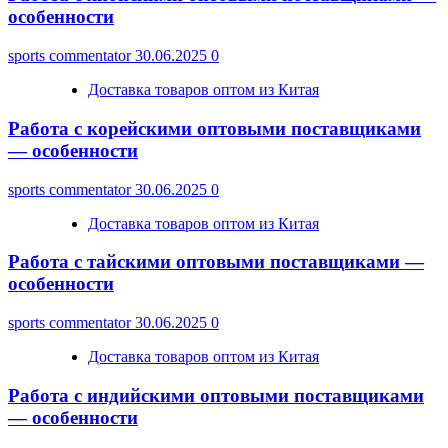
особенности
sports commentator
30.06.2025
0
Доставка товаров оптом из Китая
Работа с корейскими оптовыми поставщиками
— особенности
sports commentator
30.06.2025
0
Доставка товаров оптом из Китая
Работа с тайскими оптовыми поставщиками —
особенности
sports commentator
30.06.2025
0
Доставка товаров оптом из Китая
Работа с индийскими оптовыми поставщиками
— особенности