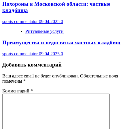
Похороны в Московской области: частные
кладбища
sports commentator
09.04.2025
0
Ритуальные услуги
Преимущества и недостатки частных кладбищ
sports commentator
09.04.2025
0
Добавить комментарий
Ваш адрес email не будет опубликован.
Обязательные поля
помечены
*
Комментарий
*