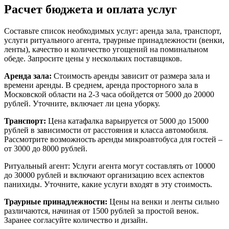
Расчет бюджета и оплата услуг
Составьте список необходимых услуг: аренда зала, транспорт,
услуги ритуального агента, траурные принадлежности (венки,
ленты), качество и количество угощений на поминальном
обеде. Запросите цены у нескольких поставщиков.
Аренда зала:
Стоимость аренды зависит от размера зала и
времени аренды. В среднем, аренда просторного зала в
Московской области на 2-3 часа обойдется от 5000 до 20000
рублей. Уточните, включает ли цена уборку.
Транспорт:
Цена катафалка варьируется от 5000 до 15000
рублей в зависимости от расстояния и класса автомобиля.
Рассмотрите возможность аренды микроавтобуса для гостей –
от 3000 до 8000 рублей.
Ритуальный агент: Услуги агента могут составлять от 10000
до 30000 рублей и включают организацию всех аспектов
панихиды. Уточните, какие услуги входят в эту стоимость.
Траурные принадлежности:
Цены на венки и ленты сильно
различаются, начиная от 1500 рублей за простой венок.
Заранее согласуйте количество и дизайн.