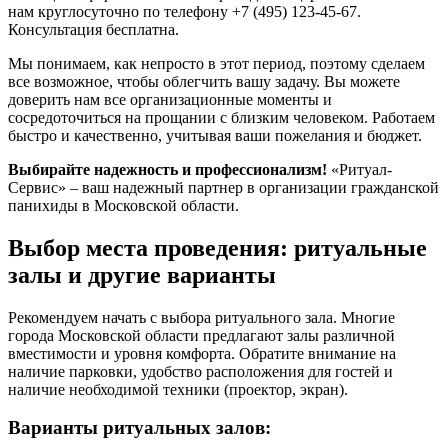
нам круглосуточно по телефону +7 (495) 123-45-67.
Консультация бесплатна.
Мы понимаем, как непросто в этот период, поэтому сделаем
все возможное, чтобы облегчить вашу задачу. Вы можете
доверить нам все организационные моменты и
сосредоточиться на прощании с близким человеком. Работаем
быстро и качественно, учитывая ваши пожелания и бюджет.
Выбирайте надежность и профессионализм!
«Ритуал-
Сервис» – ваш надежный партнер в организации гражданской
панихиды в Московской области.
Выбор места проведения: ритуальные
залы и другие варианты
Рекомендуем начать с выбора ритуального зала. Многие
города Московской области предлагают залы различной
вместимости и уровня комфорта. Обратите внимание на
наличие парковки, удобство расположения для гостей и
наличие необходимой техники (проектор, экран).
Варианты ритуальных залов: