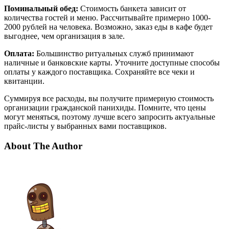
Поминальный обед:
Стоимость банкета зависит от
количества гостей и меню. Рассчитывайте примерно 1000-
2000 рублей на человека. Возможно, заказ еды в кафе будет
выгоднее, чем организация в зале.
Оплата:
Большинство ритуальных служб принимают
наличные и банковские карты. Уточните доступные способы
оплаты у каждого поставщика. Сохраняйте все чеки и
квитанции.
Суммируя все расходы, вы получите примерную стоимость
организации гражданской панихиды. Помните, что цены
могут меняться, поэтому лучше всего запросить актуальные
прайс-листы у выбранных вами поставщиков.
About The Author