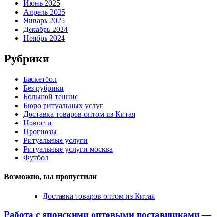
Июнь 2025
Апрель 2025
Январь 2025
Декабрь 2024
Ноябрь 2024
Рубрики
Баскетбол
Без рубрики
Большой теннис
Бюро ритуальных услуг
Доставка товаров оптом из Китая
Новости
Прогнозы
Ритуальные услуги
Ритуальные услуги москва
Футбол
Возможно, вы пропустили
Доставка товаров оптом из Китая
Работа с японскими оптовыми поставщиками —