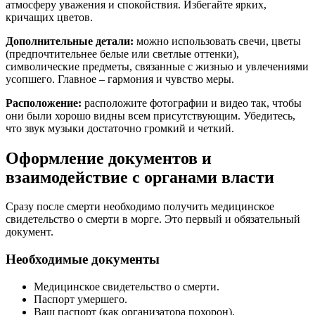
атмосферу уважения и спокойствия. Избегайте ярких,
кричащих цветов.
Дополнительные детали:
можно использовать свечи, цветы
(предпочтительнее белые или светлые оттенки),
символические предметы, связанные с жизнью и увлечениями
усопшего. Главное – гармония и чувство меры.
Расположение:
расположите фотографии и видео так, чтобы
они были хорошо видны всем присутствующим. Убедитесь,
что звук музыки достаточно громкий и четкий.
Оформление документов и
взаимодействие с органами власти
Сразу после смерти необходимо получить медицинское
свидетельство о смерти в морге. Это первый и обязательный
документ.
Необходимые документы
Медицинское свидетельство о смерти.
Паспорт умершего.
Ваш паспорт (как организатора похорон).