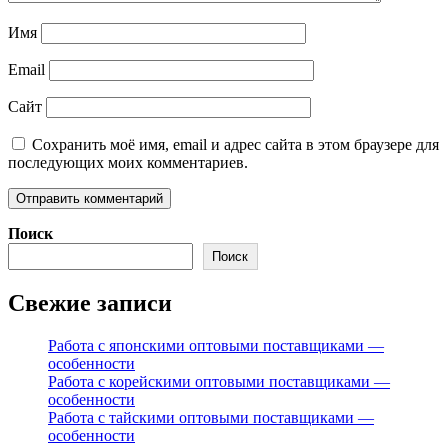
Имя
Email
Сайт
Сохранить моё имя, email и адрес сайта в этом браузере для
последующих моих комментариев.
Поиск
Поиск
Свежие записи
Работа с японскими оптовыми поставщиками —
особенности
Работа с корейскими оптовыми поставщиками —
особенности
Работа с тайскими оптовыми поставщиками —
особенности