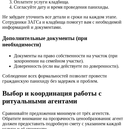
Оплатите услуги кладбища.
Согласуйте дату и время проведения панихиды.
Не забудьте уточнить все детали и сроки на каждом этапе.
Сотрудники ЗАГСа и кладбища помогут вам с необходимой
информацией и документами.
Дополнительные документы (при
необходимости)
Документы на право собственности на участок (при
захоронении на семейном участке).
Доверенность (если вы действуете по доверенности).
Соблюдение всех формальностей позволит провести
гражданскую панихиду без задержек и проблем.
Выбор и координация работы с
ритуальными агентами
Сравнивайте предложения минимум от трёх агентств.
Обратите внимание на прозрачность ценообразования: агент
должен предоставить подробную смету с указанием каждой
услуги и её стоимости.