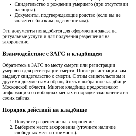
Свидетельство о рождении умершего (при отсутствии
паспорта).
Документы, подтверждающие родство (если вы не
являетесь близким родственником).
Эти документы понадобятся для оформления заказа на
ритуальные услуги и для получения разрешения на
захоронение.
Взаимодействие с ЗАГС и кладбищем
Обратитесь в ЗАГС по месту смерти или регистрации
умершего для регистрации смерти. После регистрации вам
выдадут свидетельство о смерти. С этим свидетельством и
другими документами обращайтесь в выбранное кладбище
Московской области. Многие кладбища предоставляют
информацию о свободных местах и порядке захоронения на
своих сайтах.
Порядок действий на кладбище
Получите разрешение на захоронение.
Выберите место захоронения (уточните наличие
свободных мест и стоимость).