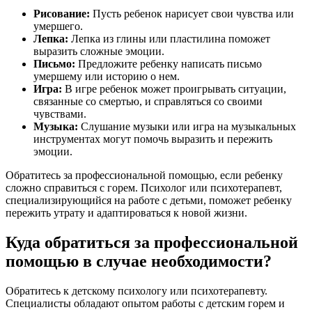
Рисование:
Пусть ребенок нарисует свои чувства или
умершего.
Лепка:
Лепка из глины или пластилина поможет
выразить сложные эмоции.
Письмо:
Предложите ребенку написать письмо
умершему или историю о нем.
Игра:
В игре ребенок может проигрывать ситуации,
связанные со смертью, и справляться со своими
чувствами.
Музыка:
Слушание музыки или игра на музыкальных
инструментах могут помочь выразить и пережить
эмоции.
Обратитесь за профессиональной помощью, если ребенку
сложно справиться с горем. Психолог или психотерапевт,
специализирующийся на работе с детьми, поможет ребенку
пережить утрату и адаптироваться к новой жизни.
Куда обратиться за профессиональной
помощью в случае необходимости?
Обратитесь к детскому психологу или психотерапевту.
Специалисты обладают опытом работы с детским горем и