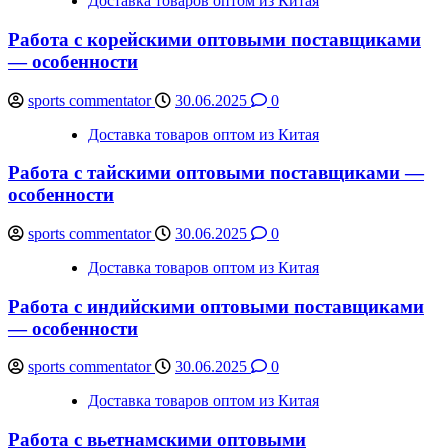
Доставка товаров оптом из Китая
Работа с корейскими оптовыми поставщиками
— особенности
sports commentator
30.06.2025
0
Доставка товаров оптом из Китая
Работа с тайскими оптовыми поставщиками —
особенности
sports commentator
30.06.2025
0
Доставка товаров оптом из Китая
Работа с индийскими оптовыми поставщиками
— особенности
sports commentator
30.06.2025
0
Доставка товаров оптом из Китая
Работа с вьетнамскими оптовыми