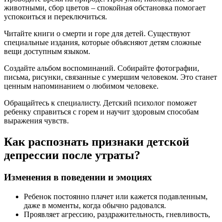
животными, сбор цветов – спокойная обстановка помогает
успокоиться и переключиться.
Читайте книги о смерти и горе для детей. Существуют
специальные издания, которые объясняют детям сложные
вещи доступным языком.
Создайте альбом воспоминаний. Собирайте фотографии,
письма, рисунки, связанные с умершим человеком. Это станет
ценным напоминанием о любимом человеке.
Обращайтесь к специалисту. Детский психолог поможет
ребенку справиться с горем и научит здоровым способам
выражения чувств.
Как распознать признаки детской
депрессии после утраты?
Изменения в поведении и эмоциях
Ребенок постоянно плачет или кажется подавленным,
даже в моменты, когда обычно радовался.
Проявляет агрессию, раздражительность, гневливость,