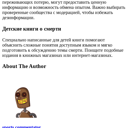
переживающих потерю, могут предоставить ценную
информацию и возможность обмена опытом. Важно выбирать
проверенные сообщества с модерацией, чтобы избежать
дезинформации.
Детские книги о смерти
Специально написанные для детей книги помогают
объяснить сложные понятия доступным языком и мягко
подготовить к обсуждению темы смерти. Поищите подобные
издания в книжных магазинах или интернет-магазинах.
About The Author
sports commentator