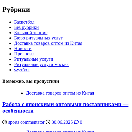
Рубрики
Баскетбол
Без рубрики
Большой теннис
Бюро ритуальных услуг
Доставка товаров оптом из Китая
Новости
Прогнозы
Ритуальные услуги
Ритуальные услуги москва
Футбол
Возможно, вы пропустили
Доставка товаров оптом из Китая
Работа с японскими оптовыми поставщиками —
особенности
sports commentator
30.06.2025
0