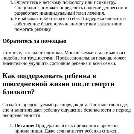
Обратитесь к детскому психологу или психиатру.
Специалист поможет определить наличие депрессии и
разработает индивидуальный план лечения.
Не забывайте заботиться о себе. Поддержка близких и
собственное благополучие помогут вам эффективно
помогать ребенку.
Обратитесь за помощью
Помните, что вы не одиноки. Многие семьи сталкиваются с
подобными трудностями. Профессиональная помощь может
значительно улучшить состояние ребенка и всей семьи.
Как поддерживать ребенка в
повседневной жизни после смерти
близкого?
Создайте предсказуемый распорядок дня. Постоянство в еде,
сне и занятиях даст ребенку ощущение безопасности в период
неопределенности.
Питание:
Придерживайтесь привычного времени
приема пищи. Даже если аппетит ребенка снижен,