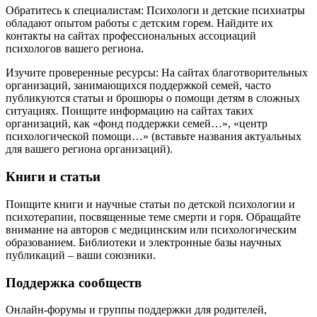
Обратитесь к специалистам: Психологи и детские психиатры
обладают опытом работы с детским горем. Найдите их
контакты на сайтах профессиональных ассоциаций
психологов вашего региона.
Изучите проверенные ресурсы: На сайтах благотворительных
организаций, занимающихся поддержкой семей, часто
публикуются статьи и брошюры о помощи детям в сложных
ситуациях. Поищите информацию на сайтах таких
организаций, как «фонд поддержки семей…», «центр
психологической помощи…» (вставьте названия актуальных
для вашего региона организаций).
Книги и статьи
Поищите книги и научные статьи по детской психологии и
психотерапии, посвященные теме смерти и горя. Обращайте
внимание на авторов с медицинским или психологическим
образованием. Библиотеки и электронные базы научных
публикаций – ваши союзники.
Поддержка сообществ
Онлайн-форумы и группы поддержки для родителей,