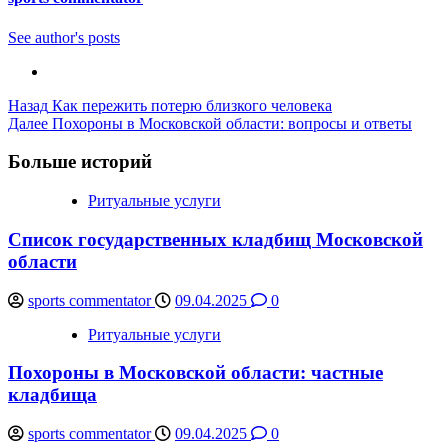
See author's posts
Post
Назад
Как пережить потерю близкого человека
Далее
Похороны в Московской области: вопросы и ответы
Navigation
Больше историй
Ритуальные услуги
Список государственных кладбищ Московской
области
sports commentator
09.04.2025
0
Ритуальные услуги
Похороны в Московской области: частные
кладбища
sports commentator
09.04.2025
0