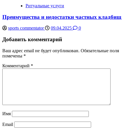
Ритуальные услуги
Преимущества и недостатки частных кладбищ
sports commentator
09.04.2025
0
Добавить комментарий
Ваш адрес email не будет опубликован.
Обязательные поля
помечены
*
Комментарий
*
Имя
Email