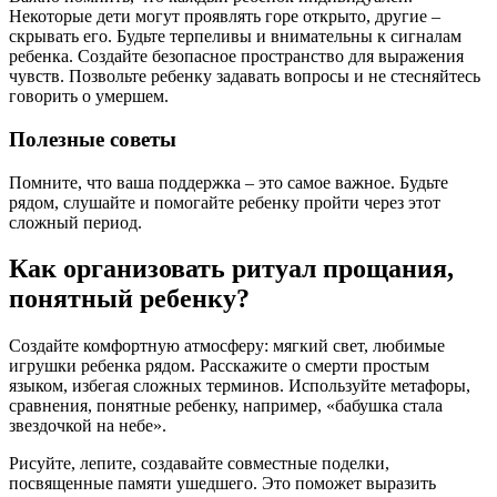
Некоторые дети могут проявлять горе открыто, другие –
скрывать его. Будьте терпеливы и внимательны к сигналам
ребенка. Создайте безопасное пространство для выражения
чувств. Позвольте ребенку задавать вопросы и не стесняйтесь
говорить о умершем.
Полезные советы
Помните, что ваша поддержка – это самое важное. Будьте
рядом, слушайте и помогайте ребенку пройти через этот
сложный период.
Как организовать ритуал прощания,
понятный ребенку?
Создайте комфортную атмосферу: мягкий свет, любимые
игрушки ребенка рядом. Расскажите о смерти простым
языком, избегая сложных терминов. Используйте метафоры,
сравнения, понятные ребенку, например, «бабушка стала
звездочкой на небе».
Рисуйте, лепите, создавайте совместные поделки,
посвященные памяти ушедшего. Это поможет выразить