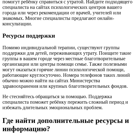
помогут ребёнку справиться с утратой. Найдите подходящего
специалиста на сайтах психологических центров вашего
города или через рекомендации от врачей, учителей или
знакомых. Многие специалисты предлагают онлайн-
консультации.
Ресурсы поддержки
Помимо индивидуальной терапии, существуют группы
поддержки для детей, переживающих утрату. Поищите такие
группы в вашем городе через местные благотворительные
организации или центры помощи семье. Также полезными
могут оказаться горячие линии психологической помощи,
работающие круглосуточно. Номера телефонов таких линий
обычно можно найти на сайтах Министерства
здравоохранения или крупных благотворительных фондов.
Не стесняйтесь обращаться за помощью. Поддержка
специалиста поможет ребёнку пережить сложный период и
избежать длительных эмоциональных проблем.
Где найти дополнительные ресурсы и
информацию?