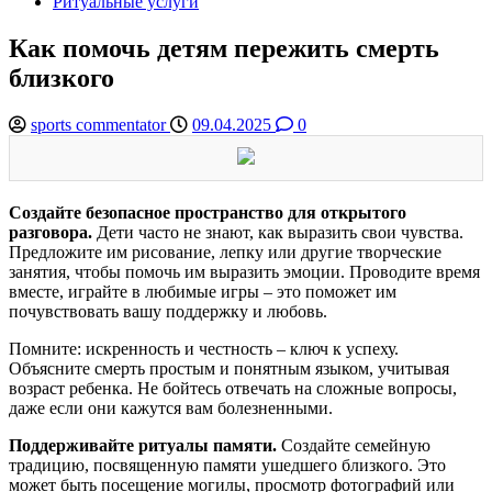
Ритуальные услуги
Как помочь детям пережить смерть
близкого
sports commentator
09.04.2025
0
Создайте безопасное пространство для открытого
разговора.
Дети часто не знают, как выразить свои чувства.
Предложите им рисование, лепку или другие творческие
занятия, чтобы помочь им выразить эмоции. Проводите время
вместе, играйте в любимые игры – это поможет им
почувствовать вашу поддержку и любовь.
Помните: искренность и честность – ключ к успеху.
Объясните смерть простым и понятным языком, учитывая
возраст ребенка. Не бойтесь отвечать на сложные вопросы,
даже если они кажутся вам болезненными.
Поддерживайте ритуалы памяти.
Создайте семейную
традицию, посвященную памяти ушедшего близкого. Это
может быть посещение могилы, просмотр фотографий или