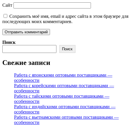
Сайт
Сохранить моё имя, email и адрес сайта в этом браузере для
последующих моих комментариев.
Поиск
Поиск
Свежие записи
Работа с японскими оптовыми поставщиками —
особенности
Работа с корейскими оптовыми поставщиками —
особенности
Работа с тайскими оптовыми поставщиками —
особенности
Работа с индийскими оптовыми поставщиками —
особенности
Работа с вьетнамскими оптовыми поставщиками —
особенности