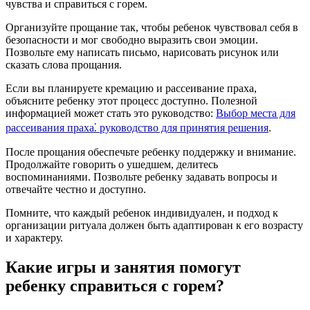
чувства и справиться с горем.
Организуйте прощание так, чтобы ребенок чувствовал себя в
безопасности и мог свободно выразить свои эмоции.
Позвольте ему написать письмо, нарисовать рисунок или
сказать слова прощания.
Если вы планируете кремацию и рассеивание праха,
объясните ребенку этот процесс доступно. Полезной
информацией может стать это руководство:
Выбор места для
рассеивания праха⁚ руководство для принятия решения
.
После прощания обеспечьте ребенку поддержку и внимание.
Продолжайте говорить о ушедшем, делитесь
воспоминаниями. Позвольте ребенку задавать вопросы и
отвечайте честно и доступно.
Помните, что каждый ребенок индивидуален, и подход к
организации ритуала должен быть адаптирован к его возрасту
и характеру.
Какие игры и занятия помогут
ребенку справиться с горем?