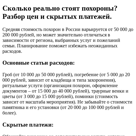
Сколько реально стоят похороны?
Разбор цен и скрытых платежей.
Средняя стоимость похорон в России варьируется от 50 000 до
200 000 рублей, но может значительно отличаться в
зависимости от региона, выбранных услуг и пожеланий
семьи. Планирование поможет избежать неожиданных
расходов.
Основные статьи расходов:
Гроб (от 10 000 до 50 000 рублей), погребение (от 5 000 до 20
000 рублей, зависит от кладбища и типа захоронения),
ритуальные услуги (организация похорон, оформление
документов – от 15 000 до 40 000 рублей), траурные венки и
цветы (от 3 000 до 15 000 рублей), поминки (стоимость
зависит от масштаба мероприятия). Не забывайте о стоимости
памятника и его установки (от 20 000 до 100 000 рублей и
более).
Скрытые платежи: