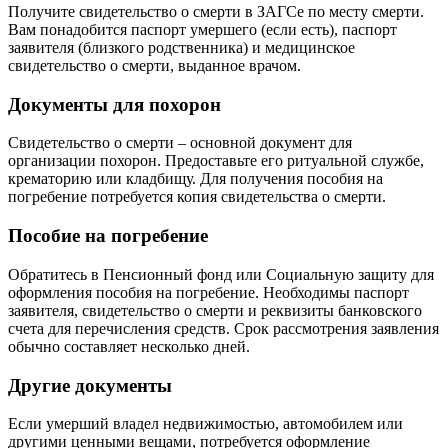
Получите свидетельство о смерти в ЗАГСе по месту смерти.
Вам понадобится паспорт умершего (если есть), паспорт
заявителя (близкого родственника) и медицинское
свидетельство о смерти, выданное врачом.
Документы для похорон
Свидетельство о смерти – основной документ для
организации похорон. Предоставьте его ритуальной службе,
крематорию или кладбищу. Для получения пособия на
погребение потребуется копия свидетельства о смерти.
Пособие на погребение
Обратитесь в Пенсионный фонд или Социальную защиту для
оформления пособия на погребение. Необходимы паспорт
заявителя, свидетельство о смерти и реквизиты банковского
счета для перечисления средств. Срок рассмотрения заявления
обычно составляет несколько дней.
Другие документы
Если умерший владел недвижимостью, автомобилем или
другими ценными вещами, потребуется оформление