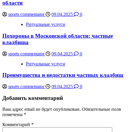
области
sports commentator
09.04.2025
0
Ритуальные услуги
Похороны в Московской области: частные
кладбища
sports commentator
09.04.2025
0
Ритуальные услуги
Преимущества и недостатки частных кладбищ
sports commentator
09.04.2025
0
Добавить комментарий
Ваш адрес email не будет опубликован.
Обязательные поля
помечены
*
Комментарий
*