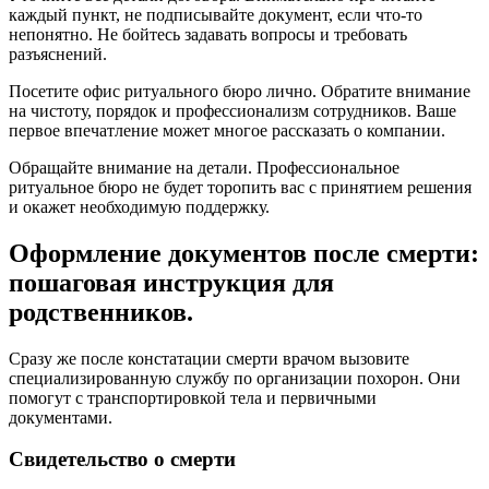
каждый пункт, не подписывайте документ, если что-то
непонятно. Не бойтесь задавать вопросы и требовать
разъяснений.
Посетите офис ритуального бюро лично. Обратите внимание
на чистоту, порядок и профессионализм сотрудников. Ваше
первое впечатление может многое рассказать о компании.
Обращайте внимание на детали. Профессиональное
ритуальное бюро не будет торопить вас с принятием решения
и окажет необходимую поддержку.
Оформление документов после смерти:
пошаговая инструкция для
родственников.
Сразу же после констатации смерти врачом вызовите
специализированную службу по организации похорон. Они
помогут с транспортировкой тела и первичными
документами.
Свидетельство о смерти