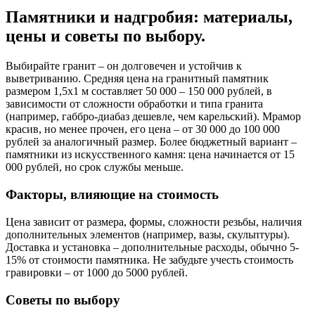
Памятники и надгробия: материалы,
цены и советы по выбору.
Выбирайте гранит – он долговечен и устойчив к
выветриванию. Средняя цена на гранитный памятник
размером 1,5х1 м составляет 50 000 – 150 000 рублей, в
зависимости от сложности обработки и типа гранита
(например, габбро-диабаз дешевле, чем карельский). Мрамор
красив, но менее прочен, его цена – от 30 000 до 100 000
рублей за аналогичный размер. Более бюджетный вариант –
памятники из искусственного камня: цена начинается от 15
000 рублей, но срок службы меньше.
Факторы, влияющие на стоимость
Цена зависит от размера, формы, сложности резьбы, наличия
дополнительных элементов (например, вазы, скульптуры).
Доставка и установка – дополнительные расходы, обычно 5-
15% от стоимости памятника. Не забудьте учесть стоимость
гравировки – от 1000 до 5000 рублей.
Советы по выбору