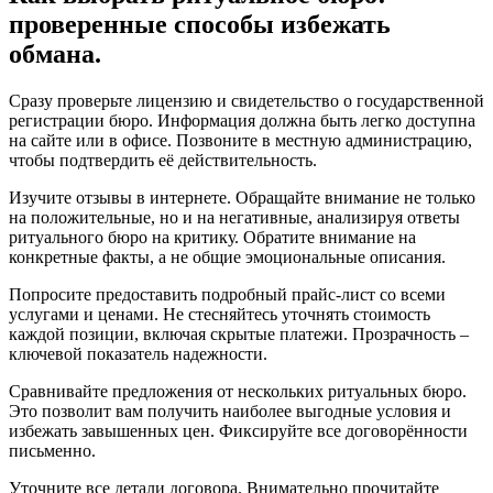
проверенные способы избежать
обмана.
Сразу проверьте лицензию и свидетельство о государственной
регистрации бюро. Информация должна быть легко доступна
на сайте или в офисе. Позвоните в местную администрацию,
чтобы подтвердить её действительность.
Изучите отзывы в интернете. Обращайте внимание не только
на положительные, но и на негативные, анализируя ответы
ритуального бюро на критику. Обратите внимание на
конкретные факты, а не общие эмоциональные описания.
Попросите предоставить подробный прайс-лист со всеми
услугами и ценами. Не стесняйтесь уточнять стоимость
каждой позиции, включая скрытые платежи. Прозрачность –
ключевой показатель надежности.
Сравнивайте предложения от нескольких ритуальных бюро.
Это позволит вам получить наиболее выгодные условия и
избежать завышенных цен. Фиксируйте все договорённости
письменно.
Уточните все детали договора. Внимательно прочитайте