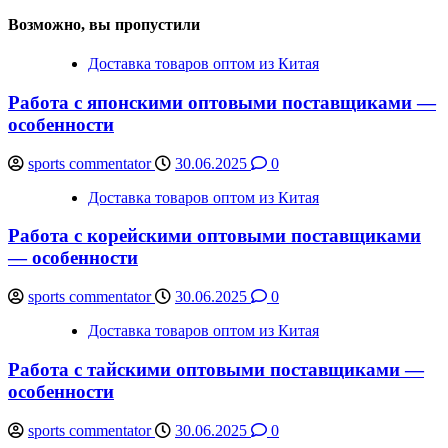
Возможно, вы пропустили
Доставка товаров оптом из Китая
Работа с японскими оптовыми поставщиками —
особенности
sports commentator
30.06.2025
0
Доставка товаров оптом из Китая
Работа с корейскими оптовыми поставщиками
— особенности
sports commentator
30.06.2025
0
Доставка товаров оптом из Китая
Работа с тайскими оптовыми поставщиками —
особенности
sports commentator
30.06.2025
0