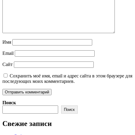
Имя
Email
Сайт
Сохранить моё имя, email и адрес сайта в этом браузере для
последующих моих комментариев.
Поиск
Поиск
Свежие записи