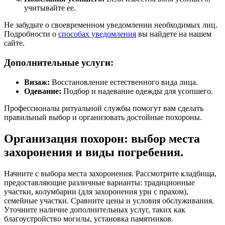
учитывайте ее.
Не забудьте о своевременном уведомлении необходимых лиц.
Подробности о
способах уведомления
вы найдете на нашем
сайте.
Дополнительные услуги:
Визаж:
Восстановление естественного вида лица.
Одевание:
Подбор и надевание одежды для усопшего.
Профессионалы ритуальной службы помогут вам сделать
правильный выбор и организовать достойные похороны.
Организация похорон: выбор места
захоронения и виды погребения.
Начните с выбора места захоронения. Рассмотрите кладбища,
предоставляющие различные варианты: традиционные
участки, колумбарии (для захоронения урн с прахом),
семейные участки. Сравните цены и условия обслуживания.
Уточните наличие дополнительных услуг, таких как
благоустройство могилы, установка памятников.