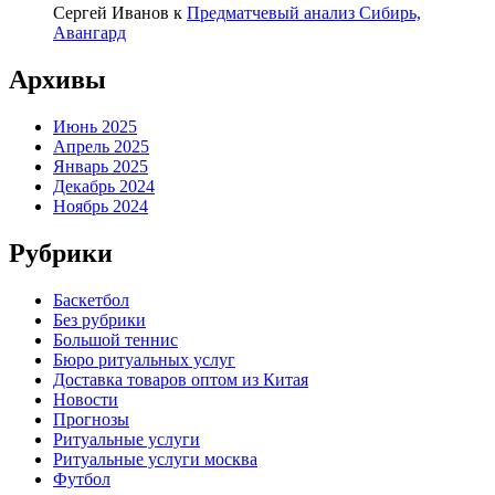
Сергей Иванов
к
Предматчевый анализ Сибирь,
Авангард
Архивы
Июнь 2025
Апрель 2025
Январь 2025
Декабрь 2024
Ноябрь 2024
Рубрики
Баскетбол
Без рубрики
Большой теннис
Бюро ритуальных услуг
Доставка товаров оптом из Китая
Новости
Прогнозы
Ритуальные услуги
Ритуальные услуги москва
Футбол