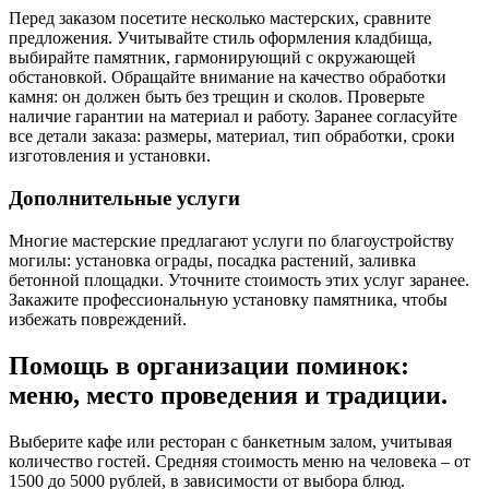
Перед заказом посетите несколько мастерских, сравните
предложения. Учитывайте стиль оформления кладбища,
выбирайте памятник, гармонирующий с окружающей
обстановкой. Обращайте внимание на качество обработки
камня: он должен быть без трещин и сколов. Проверьте
наличие гарантии на материал и работу. Заранее согласуйте
все детали заказа: размеры, материал, тип обработки, сроки
изготовления и установки.
Дополнительные услуги
Многие мастерские предлагают услуги по благоустройству
могилы: установка ограды, посадка растений, заливка
бетонной площадки. Уточните стоимость этих услуг заранее.
Закажите профессиональную установку памятника, чтобы
избежать повреждений.
Помощь в организации поминок:
меню, место проведения и традиции.
Выберите кафе или ресторан с банкетным залом, учитывая
количество гостей. Средняя стоимость меню на человека – от
1500 до 5000 рублей, в зависимости от выбора блюд.