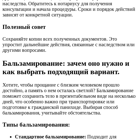
наследства. Обратитесь к нотариусу для получения
консультации и начала процедуры. Сроки и порядок действий
зависят от конкретной ситуации.
Полезный совет
Сохраняйте копии всех полученных документов. Это
упростит дальнейшие действия, связанные с наследством или
другими вопросами.
Бальзамирование: зачем оно нужно и
как выбрать подходящий вариант.
Хотите, чтобы прощание с близким человеком прошло
достойно, а память о нем осталась светлой? Бальзамирование
поможет сохранить тело в презентабельном виде на несколько
дней, что особенно важно при транспортировке или
подготовке к гражданской панихиде. Выбирая способ
бальзамирования, учитывайте обстоятельства.
Типы бальзамирования:
Стандартное бальзамирование:
Подходит для