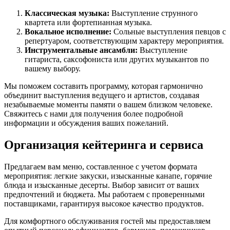
Классическая музыка:
Выступление струнного
квартета или фортепианная музыка.
Вокальное исполнение:
Сольные выступления певцов с
репертуаром, соответствующим характеру мероприятия.
Инструментальные ансамбли:
Выступление
гитариста, саксофониста или других музыкантов по
вашему выбору.
Мы поможем составить программу, которая гармонично
объединит выступления ведущего и артистов, создавая
незабываемые моменты памяти о вашем близком человеке.
Свяжитесь с нами для получения более подробной
информации и обсуждения ваших пожеланий.
Организация кейтеринга и сервиса
Предлагаем вам меню, составленное с учетом формата
мероприятия: легкие закуски, изысканные канапе, горячие
блюда и изысканные десерты. Выбор зависит от ваших
предпочтений и бюджета. Мы работаем с проверенными
поставщиками, гарантируя высокое качество продуктов.
Для комфортного обслуживания гостей мы предоставляем