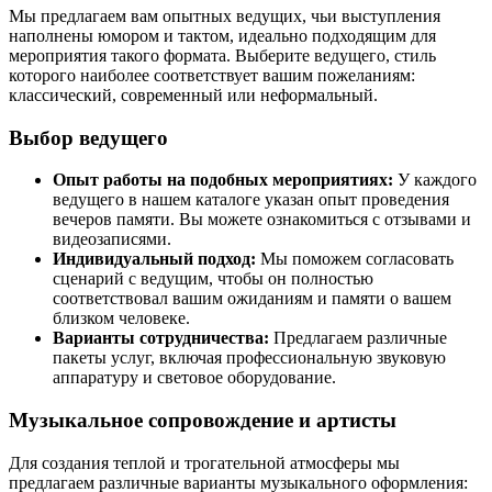
Мы предлагаем вам опытных ведущих, чьи выступления
наполнены юмором и тактом, идеально подходящим для
мероприятия такого формата. Выберите ведущего, стиль
которого наиболее соответствует вашим пожеланиям:
классический, современный или неформальный.
Выбор ведущего
Опыт работы на подобных мероприятиях:
У каждого
ведущего в нашем каталоге указан опыт проведения
вечеров памяти. Вы можете ознакомиться с отзывами и
видеозаписями.
Индивидуальный подход:
Мы поможем согласовать
сценарий с ведущим, чтобы он полностью
соответствовал вашим ожиданиям и памяти о вашем
близком человеке.
Варианты сотрудничества:
Предлагаем различные
пакеты услуг, включая профессиональную звуковую
аппаратуру и световое оборудование.
Музыкальное сопровождение и артисты
Для создания теплой и трогательной атмосферы мы
предлагаем различные варианты музыкального оформления: