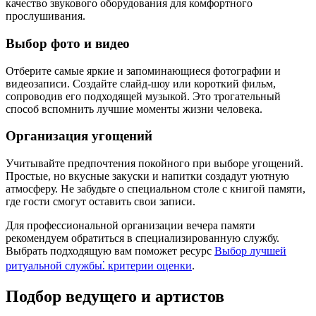
качество звукового оборудования для комфортного
прослушивания.
Выбор фото и видео
Отберите самые яркие и запоминающиеся фотографии и
видеозаписи. Создайте слайд-шоу или короткий фильм,
сопроводив его подходящей музыкой. Это трогательный
способ вспомнить лучшие моменты жизни человека.
Организация угощений
Учитывайте предпочтения покойного при выборе угощений.
Простые, но вкусные закуски и напитки создадут уютную
атмосферу. Не забудьте о специальном столе с книгой памяти,
где гости смогут оставить свои записи.
Для профессиональной организации вечера памяти
рекомендуем обратиться в специализированную службу.
Выбрать подходящую вам поможет ресурс
Выбор лучшей
ритуальной службы⁚ критерии оценки
.
Подбор ведущего и артистов