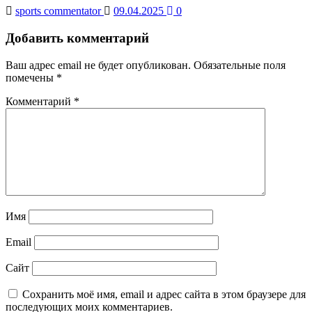
sports commentator
09.04.2025
0
Добавить комментарий
Ваш адрес email не будет опубликован.
Обязательные поля
помечены
*
Комментарий
*
Имя
Email
Сайт
Сохранить моё имя, email и адрес сайта в этом браузере для
последующих моих комментариев.