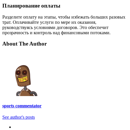
Планирование оплаты
Разделите оплату на этапы, чтобы избежать больших разовых
трат. Оплачивайте услуги по мере их оказания,
руководствуясь условиями договоров. Это обеспечит
прозрачность и контроль над финансовыми потоками.
About The Author
sports commentator
See author's posts