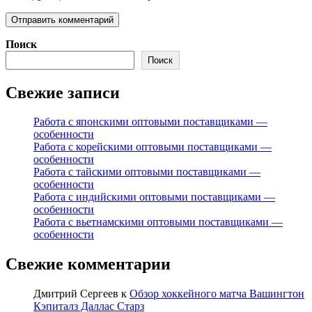
Поиск
Поиск
Свежие записи
Работа с японскими оптовыми поставщиками —
особенности
Работа с корейскими оптовыми поставщиками —
особенности
Работа с тайскими оптовыми поставщиками —
особенности
Работа с индийскими оптовыми поставщиками —
особенности
Работа с вьетнамскими оптовыми поставщиками —
особенности
Свежие комментарии
Дмитрий Сергеев
к
Обзор хоккейного матча Вашингтон
Кэпиталз Даллас Старз