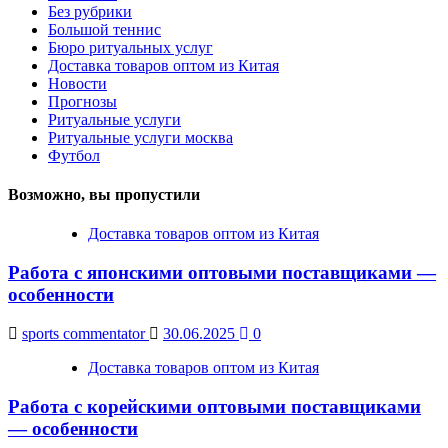
Без рубрики
Большой теннис
Бюро ритуальных услуг
Доставка товаров оптом из Китая
Новости
Прогнозы
Ритуальные услуги
Ритуальные услуги москва
Футбол
Возможно, вы пропустили
Доставка товаров оптом из Китая
Работа с японскими оптовыми поставщиками —
особенности
sports commentator
30.06.2025
0
Доставка товаров оптом из Китая
Работа с корейскими оптовыми поставщиками
— особенности