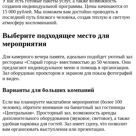
У нас есть готовые пакеты услуг, а также возможность
создания индивидуальной программы. Цены начинаются от
15 000 рублей. Мы поможем вам достойно проводить в
последний путь близкого человека, создав теплую и светлую
атмосферу воспоминаний.
Выберите подходящее место для
мероприятия
Для камерного вечера памяти, идеально подойдет уютный зал
ресторана «Старый город» вместимостью до 50 человек. Они
предлагают индивидуальное меню и помощь в организации.
Зал оборудован проектором и экраном для показа фотографий
и видео.
Варианты для больших компаний
Если вы планируете масштабное мероприятие (более 100
человек), обратите внимание на банкетный зал гостиницы
«Центральная». Просторный зал, возможность аренды
дополнительного оборудования (звуковое, световое), а также
удобная парковка для гостей. Зал имеет сцену, что позволит
вам организовать выступления или презентации.