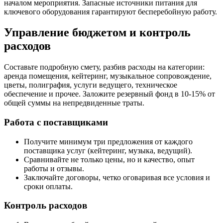
началом мероприятия. Запасные источники питания для
ключевого оборудования гарантируют бесперебойную работу.
Управление бюджетом и контроль
расходов
Составьте подробную смету, разбив расходы на категории:
аренда помещения, кейтеринг, музыкальное сопровождение,
цветы, полиграфия, услуги ведущего, техническое
обеспечение и прочее. Заложите резервный фонд в 10-15% от
общей суммы на непредвиденные траты.
Работа с поставщиками
Получите минимум три предложения от каждого
поставщика услуг (кейтеринг, музыка, ведущий).
Сравнивайте не только цены, но и качество, опыт
работы и отзывы.
Заключайте договоры, четко оговаривая все условия и
сроки оплаты.
Контроль расходов