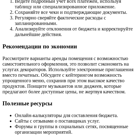
Ведите подробный учет всех платежей, используя
таблицу или специализированное приложение.
Сохраняйте все чеки и подтверждающие документы.
Регулярно сверяйте фактические расходы с
запланированными.
Анализируйте отклонения от бюджета и корректируйте
дальнейшие действия.
Рекомендации по экономии
Рассмотрите варианты аренды помещения с возможностью
самостоятельного оформления, это позволит сэкономить на
услугах декораторов. Используйте электронные приглашения
вместо печатных. Обсудите с кейтерингом возможность
упрощенного меню, сохранив при этом высокое качество
продуктов. Поищите музыкантов или диджеев, которые
предлагают более доступные цены, не жертвуя качеством.
Полезные ресурсы
Онлайн-калькуляторы для составления бюджета.
Сайты с отзывами о поставщиках услуг.
Форумы и группы в социальных сетях, посвященные
организации мероприятий.