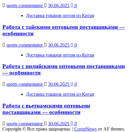
sports commentator
30.06.2025
0
Доставка товаров оптом из Китая
Работа с тайскими оптовыми поставщиками —
особенности
sports commentator
30.06.2025
0
Доставка товаров оптом из Китая
Работа с индийскими оптовыми поставщиками
— особенности
sports commentator
30.06.2025
0
Доставка товаров оптом из Китая
Работа с вьетнамскими оптовыми
поставщиками — особенности
sports commentator
30.06.2025
0
Copyright © Все права защищены.
|
CoverNews
от AF themes.