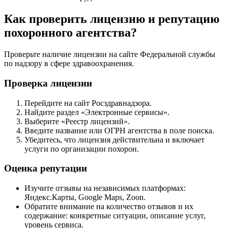
Как проверить лицензию и репутацию
похоронного агентства?
Проверьте наличие лицензии на сайте Федеральной службы
по надзору в сфере здравоохранения.
Проверка лицензии
Перейдите на сайт Росздравнадзора.
Найдите раздел «Электронные сервисы».
Выберите «Реестр лицензий».
Введите название или ОГРН агентства в поле поиска.
Убедитесь, что лицензия действительна и включает
услуги по организации похорон.
Оценка репутации
Изучите отзывы на независимых платформах:
Яндекс.Карты, Google Maps, Zoon.
Обратите внимание на количество отзывов и их
содержание: конкретные ситуации, описание услуг,
уровень сервиса.