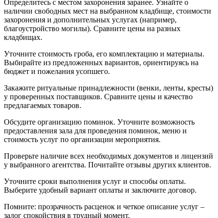
Определитесь с местом захоронения заранее. Узнайте о
наличии свободных мест на выбранном кладбище, стоимости
захоронения и дополнительных услугах (например,
благоустройство могилы). Сравните цены на разных
кладбищах.
Уточните стоимость гроба, его комплектацию и материалы.
Выбирайте из предложенных вариантов, ориентируясь на
бюджет и пожелания усопшего.
Закажите ритуальные принадлежности (венки, ленты, кресты)
у проверенных поставщиков. Сравните цены и качество
предлагаемых товаров.
Обсудите организацию поминок. Уточните возможность
предоставления зала для проведения поминок, меню и
стоимость услуг по организации мероприятия.
Проверьте наличие всех необходимых документов и лицензий
у выбранного агентства. Почитайте отзывы других клиентов.
Уточните сроки выполнения услуг и способы оплаты.
Выберите удобный вариант оплаты и заключите договор.
Помните: прозрачность расценок и четкое описание услуг –
залог спокойствия в трудный момент.