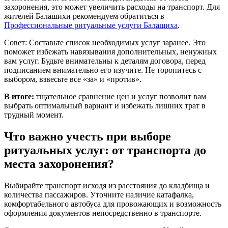
захоронения, это может увеличить расходы на транспорт. Для
жителей Балашихи рекомендуем обратиться в
Профессиональные ритуальные услуги Балашиха
.
Совет: Составьте список необходимых услуг заранее. Это
поможет избежать навязывания дополнительных, ненужных
вам услуг. Будьте внимательны к деталям договора, перед
подписанием внимательно его изучите. Не торопитесь с
выбором, взвесьте все «за» и «против».
В итоге:
тщательное сравнение цен и услуг позволит вам
выбрать оптимальный вариант и избежать лишних трат в
трудный момент.
Что важно учесть при выборе
ритуальных услуг: от транспорта до
места захоронения?
Выбирайте транспорт исходя из расстояния до кладбища и
количества пассажиров. Уточните наличие катафалка,
комфортабельного автобуса для провожающих и возможность
оформления документов непосредственно в транспорте.