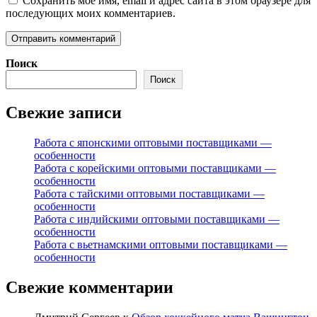
Сохранить моё имя, email и адрес сайта в этом браузере для
последующих моих комментариев.
Поиск
Поиск
Свежие записи
Работа с японскими оптовыми поставщиками —
особенности
Работа с корейскими оптовыми поставщиками —
особенности
Работа с тайскими оптовыми поставщиками —
особенности
Работа с индийскими оптовыми поставщиками —
особенности
Работа с вьетнамскими оптовыми поставщиками —
особенности
Свежие комментарии