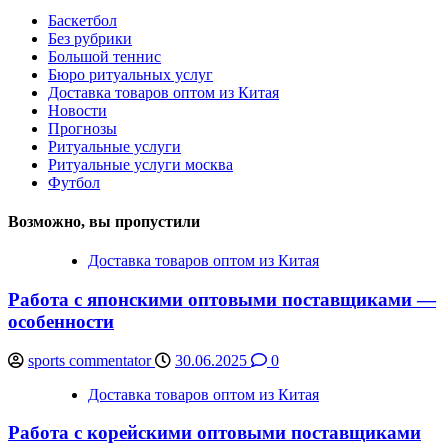
Баскетбол
Без рубрики
Большой теннис
Бюро ритуальных услуг
Доставка товаров оптом из Китая
Новости
Прогнозы
Ритуальные услуги
Ритуальные услуги москва
Футбол
Возможно, вы пропустили
Доставка товаров оптом из Китая
Работа с японскими оптовыми поставщиками —
особенности
sports commentator
30.06.2025
0
Доставка товаров оптом из Китая
Работа с корейскими оптовыми поставщиками