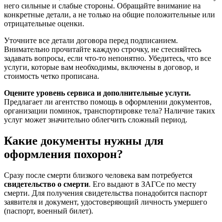
него сильные и слабые стороны. Обращайте внимание на
конкретные детали, а не только на общие положительные или
отрицательные оценки.
Уточните все детали договора перед подписанием.
Внимательно прочитайте каждую строчку, не стесняйтесь
задавать вопросы, если что-то непонятно. Убедитесь, что все
услуги, которые вам необходимы, включены в договор, и
стоимость четко прописана.
Оцените уровень сервиса и дополнительные услуги.
Предлагает ли агентство помощь в оформлении документов,
организации поминок, транспортировке тела? Наличие таких
услуг может значительно облегчить сложный период.
Какие документы нужны для
оформления похорон?
Сразу после смерти близкого человека вам потребуется
свидетельство о смерти
. Его выдают в ЗАГСе по месту
смерти. Для получения свидетельства понадобится паспорт
заявителя и документ, удостоверяющий личность умершего
(паспорт, военный билет).