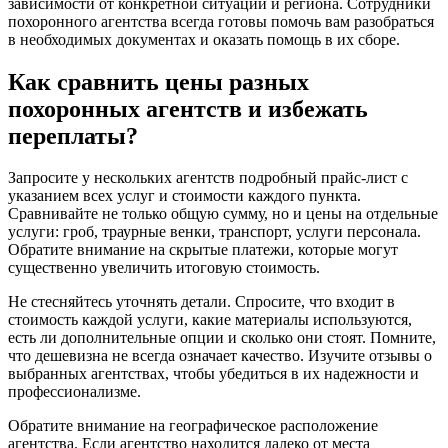
зависимости от конкретной ситуации и региона. Сотрудники
похоронного агентства всегда готовы помочь вам разобраться
в необходимых документах и оказать помощь в их сборе.
Как сравнить цены разных
похоронных агентств и избежать
переплаты?
Запросите у нескольких агентств подробный прайс-лист с
указанием всех услуг и стоимости каждого пункта.
Сравнивайте не только общую сумму, но и цены на отдельные
услуги: гроб, траурные венки, транспорт, услуги персонала.
Обратите внимание на скрытые платежи, которые могут
существенно увеличить итоговую стоимость.
Не стесняйтесь уточнять детали. Спросите, что входит в
стоимость каждой услуги, какие материалы используются,
есть ли дополнительные опции и сколько они стоят. Помните,
что дешевизна не всегда означает качество. Изучите отзывы о
выбранных агентствах, чтобы убедиться в их надежности и
профессионализме.
Обратите внимание на географическое расположение
агентства. Если агентство находится далеко от места