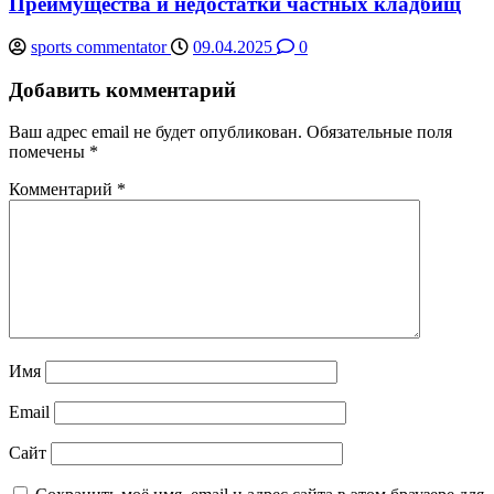
Преимущества и недостатки частных кладбищ
sports commentator
09.04.2025
0
Добавить комментарий
Ваш адрес email не будет опубликован.
Обязательные поля
помечены
*
Комментарий
*
Имя
Email
Сайт