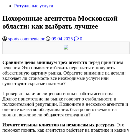
Ритуальные услуги
Похоронные агентства Московской
области: как выбрать лучшее
sports commentator
09.04.2025
0
Сравните цены минимум трёх агентств
перед принятием
решения. Это поможет избежать переплаты и получить
объективную картину рынка. Обратите внимание на детали:
включает ли стоимость все необходимые услуги или
существуют скрытые платежи?
Проверьте наличие лицензии и опыт работы агентства.
Долгое присутствие на рынке говорит о стабильности и
положительной репутации. Позвоните в несколько агентств и
оцените качество обслуживания: быстро ли отвечают на
звонки, вежливо ли общаются сотрудники?
Изучите отзывы клиентов на независимых ресурсах.
Это
поможет понять, как агентство работает на практике и какие у