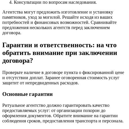
Консультации по вопросам наследования.
Агентства могут предложить изготовление и установку
памятников, уход за могилой. Решайте исходя из ваших
потребностей и финансовых возможностей. Сравнивайте
предложения нескольких агентств перед заключением
договора.
Гарантии и ответственность: на что
обратить внимание при заключении
договора?
Проверьте наличие в договоре пункта о фиксированной цене
и отсутствии доплат. Заранее оговоренная стоимость услуг
защитит от непредвиденных расходов.
Основные гарантии
Ритуальное агентство должно гарантировать качество
предоставляемых услуг: от организации похорон до
оформления документов. Обратите внимание на гарантии
соблюдения сроков, предоставления транспорта и персонала.