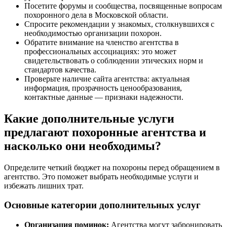
Посетите форумы и сообщества, посвященные вопросам
похоронного дела в Московской области.
Спросите рекомендации у знакомых, столкнувшихся с
необходимостью организации похорон.
Обратите внимание на членство агентства в
профессиональных ассоциациях: это может
свидетельствовать о соблюдении этических норм и
стандартов качества.
Проверьте наличие сайта агентства: актуальная
информация, прозрачность ценообразования,
контактные данные — признаки надежности.
Какие дополнительные услуги
предлагают похоронные агентства и
насколько они необходимы?
Определите четкий бюджет на похороны перед обращением в
агентство. Это поможет выбрать необходимые услуги и
избежать лишних трат.
Основные категории дополнительных услуг
Организация поминок:
Агентства могут забронировать