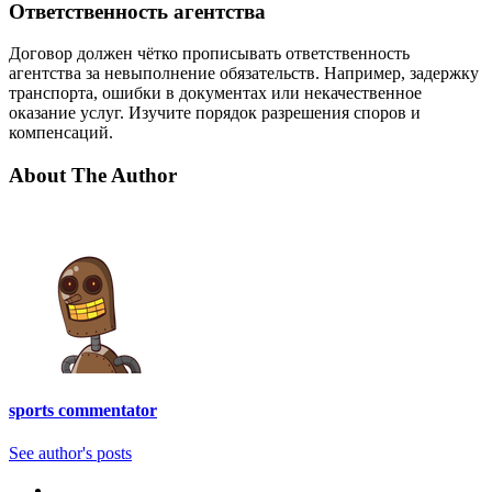
Ответственность агентства
Договор должен чётко прописывать ответственность
агентства за невыполнение обязательств. Например, задержку
транспорта, ошибки в документах или некачественное
оказание услуг. Изучите порядок разрешения споров и
компенсаций.
About The Author
sports commentator
See author's posts