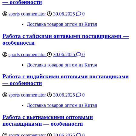
— особенности
sports commentator
30.06.2025
0
Доставка товаров оптом из Китая
Работа с тайскими оптовыми поставщиками —
особенности
sports commentator
30.06.2025
0
Доставка товаров оптом из Китая
Работа с индийскими оптовыми поставщиками
— особенности
sports commentator
30.06.2025
0
Доставка товаров оптом из Китая
Работа с вьетнамскими оптовыми
поставщиками — особенности
sports commentator
30.06.2025
0