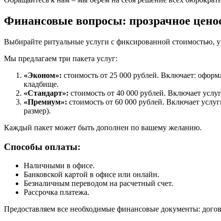
Финансовые вопросы: прозрачное цено
Выбирайте ритуальные услуги с фиксированной стоимостью, ук
Мы предлагаем три пакета услуг:
«Эконом»:
стоимость от 25 000 рублей. Включает: оформ
кладбище.
«Стандарт»:
стоимость от 40 000 рублей. Включает услу
«Премиум»:
стоимость от 60 000 рублей. Включает услу
размер).
Каждый пакет может быть дополнен по вашему желанию.
Способы оплаты:
Наличными в офисе.
Банковской картой в офисе или онлайн.
Безналичным переводом на расчетный счет.
Рассрочка платежа.
Предоставляем все необходимые финансовые документы: догово