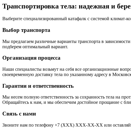
Транспортировка тела: надежная и бер
Выберите специализированный катафалк с системой климат-ко
Выбор транспорта
Мы предлагаем различные варианты транспорта в зависимости о
подберем оптимальный вариант.
Организация процесса
Наши специалисты возьмут на себя все организационные вопро
своевременную доставку тела по указанному адресу в Московс
Гарантии и ответственность
Мы несем полную ответственность за сохранность тела на про
Обращайтесь к нам, и мы обеспечим достойное прощание с бли
Связь с нами
Звоните нам по телефону +7 (XXX) XXX-XX-XX или оставляйте