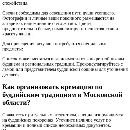
спокойствия.
Свечи необходимы для освещения пути души усопшего.
Фотографии и личные вещи покойного размещаются на
алтаре как напоминание о его жизни. Цветы,
предпочтительно белые, символизируют непостоянство и
красоту жизни.
Для проведения ритуалов потребуются специальные
предметы:
Список может меняться в зависимости от конкретной школы
буддизма и региональных традиций. Проконсультируйтесь с
ламой или представителем буддийской общины для уточнения
деталей.
Как организовать кремацию по
буддийским традициям в Московской
области?
Свяжитесь с ритуальным агентством, специализирующимся
на буддийских похоронах. Уточните наличие услуг по
кремации и полный список необходимых документов.