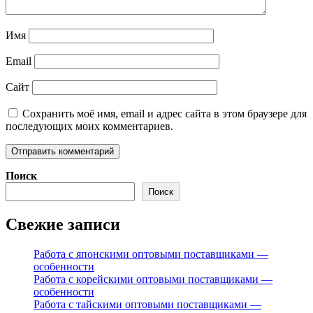
Имя
Email
Сайт
Сохранить моё имя, email и адрес сайта в этом браузере для
последующих моих комментариев.
Поиск
Поиск
Свежие записи
Работа с японскими оптовыми поставщиками —
особенности
Работа с корейскими оптовыми поставщиками —
особенности
Работа с тайскими оптовыми поставщиками —