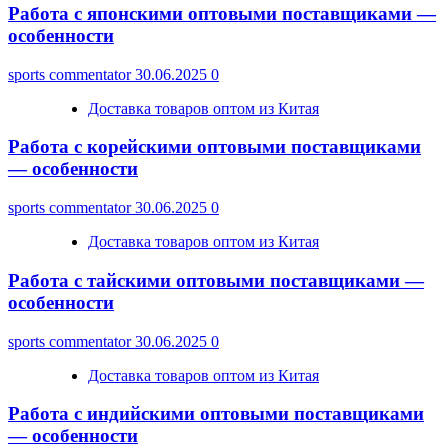
Работа с японскими оптовыми поставщиками —
особенности
sports commentator
30.06.2025
0
Доставка товаров оптом из Китая
Работа с корейскими оптовыми поставщиками
— особенности
sports commentator
30.06.2025
0
Доставка товаров оптом из Китая
Работа с тайскими оптовыми поставщиками —
особенности
sports commentator
30.06.2025
0
Доставка товаров оптом из Китая
Работа с индийскими оптовыми поставщиками
— особенности