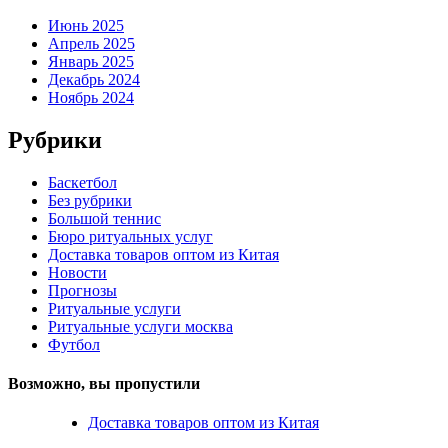
Июнь 2025
Апрель 2025
Январь 2025
Декабрь 2024
Ноябрь 2024
Рубрики
Баскетбол
Без рубрики
Большой теннис
Бюро ритуальных услуг
Доставка товаров оптом из Китая
Новости
Прогнозы
Ритуальные услуги
Ритуальные услуги москва
Футбол
Возможно, вы пропустили
Доставка товаров оптом из Китая