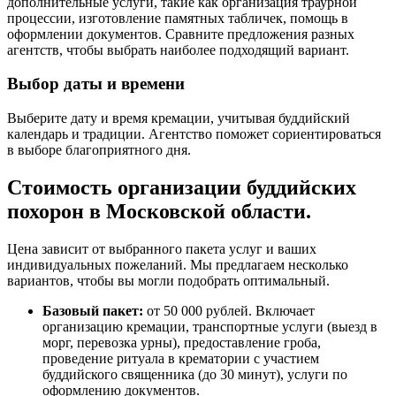
дополнительные услуги, такие как организация траурной
процессии, изготовление памятных табличек, помощь в
оформлении документов. Сравните предложения разных
агентств, чтобы выбрать наиболее подходящий вариант.
Выбор даты и времени
Выберите дату и время кремации, учитывая буддийский
календарь и традиции. Агентство поможет сориентироваться
в выборе благоприятного дня.
Стоимость организации буддийских
похорон в Московской области.
Цена зависит от выбранного пакета услуг и ваших
индивидуальных пожеланий. Мы предлагаем несколько
вариантов, чтобы вы могли подобрать оптимальный.
Базовый пакет:
от 50 000 рублей. Включает
организацию кремации, транспортные услуги (выезд в
морг, перевозка урны), предоставление гроба,
проведение ритуала в крематории с участием
буддийского священника (до 30 минут), услуги по
оформлению документов.