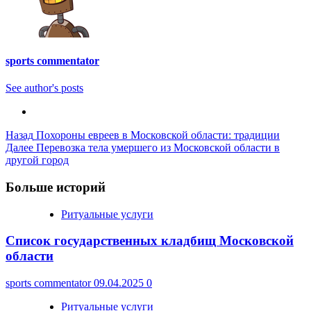
sports commentator
See author's posts
Post
Назад
Похороны евреев в Московской области: традиции
Далее
Перевозка тела умершего из Московской области в
Navigation
другой город
Больше историй
Ритуальные услуги
Список государственных кладбищ Московской
области
sports commentator
09.04.2025
0
Ритуальные услуги