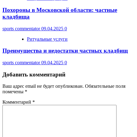
Похороны в Московской области: частные
кладбища
sports commentator
09.04.2025
0
Ритуальные услуги
Преимущества и недостатки частных кладбищ
sports commentator
09.04.2025
0
Добавить комментарий
Ваш адрес email не будет опубликован.
Обязательные поля
помечены
*
Комментарий
*