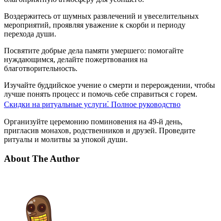
Воздержитесь от шумных развлечений и увеселительных
мероприятий, проявляя уважение к скорби и периоду
перехода души.
Посвятите добрые дела памяти умершего: помогайте
нуждающимся, делайте пожертвования на
благотворительность.
Изучайте буддийское учение о смерти и перерождении, чтобы
лучше понять процесс и помочь себе справиться с горем.
Скидки на ритуальные услуги⁚ Полное руководство
Организуйте церемонию поминовения на 49-й день,
пригласив монахов, родственников и друзей. Проведите
ритуалы и молитвы за упокой души.
About The Author