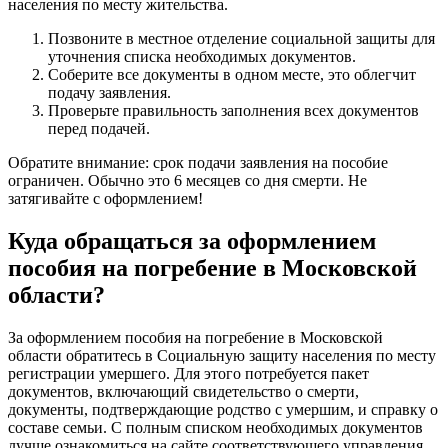
населения по месту жительства.
Позвоните в местное отделение социальной защиты для
уточнения списка необходимых документов.
Соберите все документы в одном месте, это облегчит
подачу заявления.
Проверьте правильность заполнения всех документов
перед подачей.
Обратите внимание: срок подачи заявления на пособие
ограничен. Обычно это 6 месяцев со дня смерти. Не
затягивайте с оформлением!
Куда обращаться за оформлением
пособия на погребение в Московской
области?
За оформлением пособия на погребение в Московской
области обратитесь в Социальную защиту населения по месту
регистрации умершего. Для этого потребуется пакет
документов, включающий свидетельство о смерти,
документы, подтверждающие родство с умершим, и справку о
составе семьи. С полным списком необходимых документов
лучше ознакомиться на сайте соответствующего управления