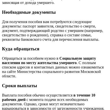
зависящая от дохода умершего.
Необходимые документы
Для получения пособия вам потребуются следующие
документы: паспорт заявителя, свидетельство о смерти,
документ, подтверждающий родство с умершим (например,
свидетельство о рождении), справка о составе семьи,
реквизиты банковского счета для перечисления выплаты.
Куда обращаться
Обращаться за пособием нужно в
Социальную защиту
населения по месту жительства умершего
. С полным
списком адресов и контактных данных можно ознакомиться
на сайте Министерства социального развития Московской
области.
Сроки выплаты
Выплата пособия обычно осуществляется
в течение 10
рабочих дней
с момента подачи всех необходимых
документов. Однако, сроки могут незначительно
варьироваться в зависимости от загруженности учреждения.