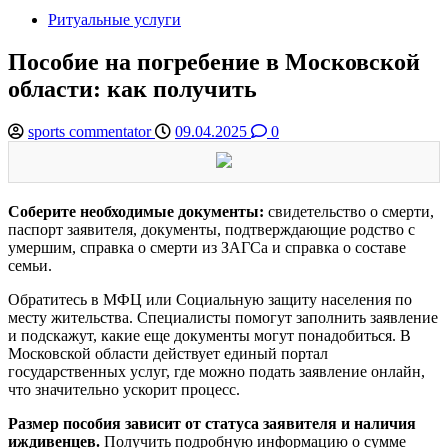
Ритуальные услуги
Пособие на погребение в Московской
области: как получить
sports commentator
09.04.2025
0
Соберите необходимые документы:
свидетельство о смерти,
паспорт заявителя, документы, подтверждающие родство с
умершим, справка о смерти из ЗАГСа и справка о составе
семьи.
Обратитесь в МФЦ или Социальную защиту населения по
месту жительства. Специалисты помогут заполнить заявление
и подскажут, какие еще документы могут понадобиться. В
Московской области действует единый портал
государственных услуг, где можно подать заявление онлайн,
что значительно ускорит процесс.
Размер пособия зависит от статуса заявителя и наличия
иждивенцев.
Получить подробную информацию о сумме