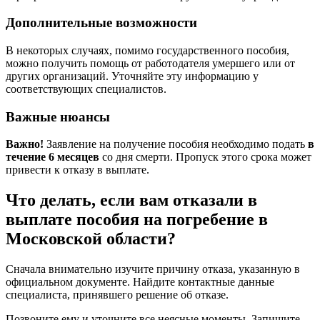
Дополнительные возможности
В некоторых случаях, помимо государственного пособия,
можно получить помощь от работодателя умершего или от
других организаций. Уточняйте эту информацию у
соответствующих специалистов.
Важные нюансы
Важно!
Заявление на получение пособия необходимо подать
в
течение 6 месяцев
со дня смерти. Пропуск этого срока может
привести к отказу в выплате.
Что делать, если вам отказали в
выплате пособия на погребение в
Московской области?
Сначала внимательно изучите причину отказа, указанную в
официальном документе. Найдите контактные данные
специалиста, принявшего решение об отказе.
Позвоните ему и уточните все неясные моменты. Запишите