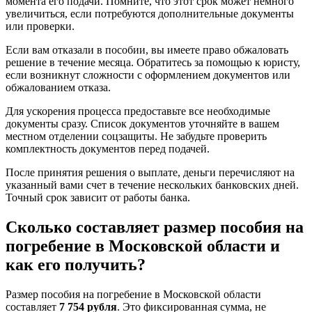
момента его подачи. Помните, что этот срок может немного
увеличиться, если потребуются дополнительные документы
или проверки.
Если вам отказали в пособии, вы имеете право обжаловать
решение в течение месяца. Обратитесь за помощью к юристу,
если возникнут сложности с оформлением документов или
обжалованием отказа.
Для ускорения процесса предоставьте все необходимые
документы сразу. Список документов уточняйте в вашем
местном отделении соцзащиты. Не забудьте проверить
комплектность документов перед подачей.
После принятия решения о выплате, деньги перечисляют на
указанный вами счет в течение нескольких банковских дней.
Точный срок зависит от работы банка.
Сколько составляет размер пособия на
погребение в Московской области и
как его получить?
Размер пособия на погребение в Московской области
составляет
7 754 рубля
. Это фиксированная сумма, не