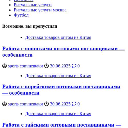
Ритуальные услуги
Ритуальные услуги москва
Футбол
Возможно, вы пропустили
Доставка товаров оптом из Китая
Работа с японскими оптовыми поставщиками —
особенности
sports commentator
30.06.2025
0
Доставка товаров оптом из Китая
Работа с корейскими оптовыми поставщиками
— особенности
sports commentator
30.06.2025
0
Доставка товаров оптом из Китая
Работа с тайскими оптовыми поставщиками —