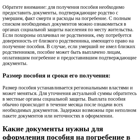
Обратите внимание: для получения пособия необходимо
предоставить документы, подтверждающие родство с
умершим, факт смерти и расходы на погребение. С полным
списком необходимых документов можно ознакомиться в
органах социальной защиты населения по месту жительства.
Если похороны оплачивал не родственник, ему потребуется
доверенность от близкого родственника, имеющего право на
получение пособия. В случае, если умерший не имел близких
родственников, пособие может быть выплачено лицам,
оплатившим погребение и предоставившим подтверждающие
документы.
Размер пособия и сроки его получения:
Размер пособия устанавливается региональными властями и
может меняться. Для уточнения актуальной суммы обратитесь
в местные органы социальной защиты. Выплата пособия
обычно происходит в течение месяца после подачи всех
необходимых документов. Задержки возможны при неполном
пакете документов или неточностях в оформлении.
Какие документы нужны для
оформления пособия на погребение в