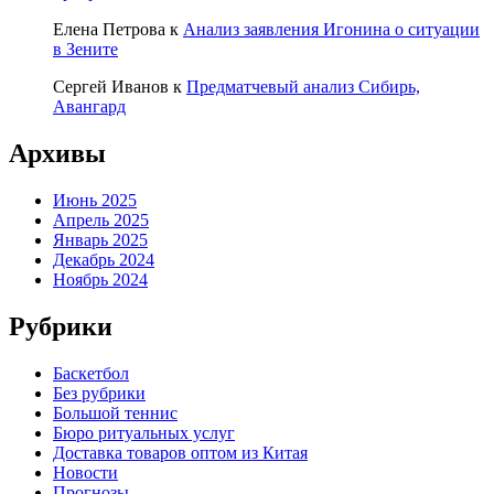
Елена Петрова
к
Анализ заявления Игонина о ситуации
в Зените
Сергей Иванов
к
Предматчевый анализ Сибирь,
Авангард
Архивы
Июнь 2025
Апрель 2025
Январь 2025
Декабрь 2024
Ноябрь 2024
Рубрики
Баскетбол
Без рубрики
Большой теннис
Бюро ритуальных услуг
Доставка товаров оптом из Китая
Новости
Прогнозы