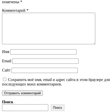
помечены
*
Комментарий
*
Имя
Email
Сайт
Сохранить моё имя, email и адрес сайта в этом браузере для
последующих моих комментариев.
Поиск
Поиск