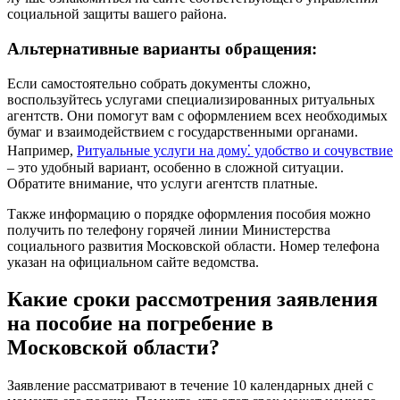
социальной защиты вашего района.
Альтернативные варианты обращения:
Если самостоятельно собрать документы сложно,
воспользуйтесь услугами специализированных ритуальных
агентств. Они помогут вам с оформлением всех необходимых
бумаг и взаимодействием с государственными органами.
Например,
Ритуальные услуги на дому⁚ удобство и сочувствие
– это удобный вариант, особенно в сложной ситуации.
Обратите внимание, что услуги агентств платные.
Также информацию о порядке оформления пособия можно
получить по телефону горячей линии Министерства
социального развития Московской области. Номер телефона
указан на официальном сайте ведомства.
Какие сроки рассмотрения заявления
на пособие на погребение в
Московской области?
Заявление рассматривают в течение 10 календарных дней с