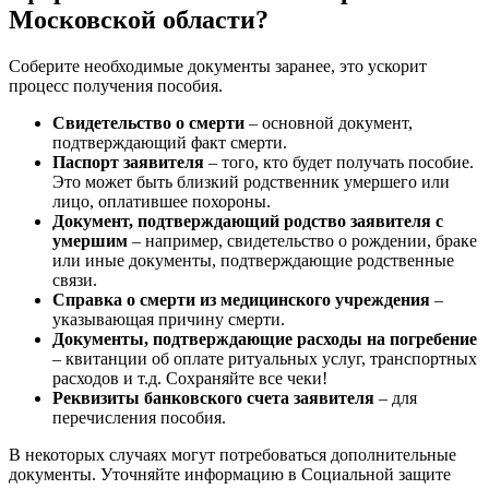
Московской области?
Соберите необходимые документы заранее, это ускорит
процесс получения пособия.
Свидетельство о смерти
– основной документ,
подтверждающий факт смерти.
Паспорт заявителя
– того, кто будет получать пособие.
Это может быть близкий родственник умершего или
лицо, оплатившее похороны.
Документ, подтверждающий родство заявителя с
умершим
– например, свидетельство о рождении, браке
или иные документы, подтверждающие родственные
связи.
Справка о смерти из медицинского учреждения
–
указывающая причину смерти.
Документы, подтверждающие расходы на погребение
– квитанции об оплате ритуальных услуг, транспортных
расходов и т.д. Сохраняйте все чеки!
Реквизиты банковского счета заявителя
– для
перечисления пособия.
В некоторых случаях могут потребоваться дополнительные
документы. Уточняйте информацию в Социальной защите