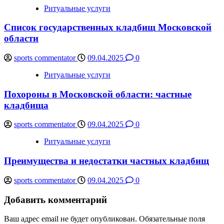
Ритуальные услуги
Список государственных кладбищ Московской
области
sports commentator
09.04.2025
0
Ритуальные услуги
Похороны в Московской области: частные
кладбища
sports commentator
09.04.2025
0
Ритуальные услуги
Преимущества и недостатки частных кладбищ
sports commentator
09.04.2025
0
Добавить комментарий
Ваш адрес email не будет опубликован.
Обязательные поля