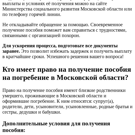
выплаты и условиях её получения можно на сайте
Министерства социального развития Московской области или
по телефону горячей линии.
Не откладывайте обращение за помощью. Своевременное
получение пособия поможет вам справиться с трудностями,
связанными с организацией похорон.
Для ускорения процесса, подготовьте все документы
заранее.
Это позволит избежать задержек и получить выплату
в кратчайшие сроки. Успешного решения вашего вопроса!
Кто имеет право на получение пособия
на погребение в Московской области?
Право на получение пособия имеют близкие родственники
умершего, проживающие в Московской области и
оформившие погребение. К ним относятся: супруг(а),
родители, дети, усыновители, усыновленные, родные братья и
сестры, дедушки и бабушки.
Дополнительные условия для получения
пособия: