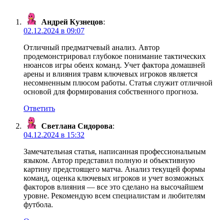
Андрей Кузнецов
:
02.12.2024 в 09:07
Отличный предматчевый анализ. Автор
продемонстрировал глубокое понимание тактических
нюансов игры обеих команд. Учет фактора домашней
арены и влияния травм ключевых игроков является
несомненным плюсом работы. Статья служит отличной
основой для формирования собственного прогноза.
Ответить
Светлана Сидорова
:
04.12.2024 в 15:32
Замечательная статья, написанная профессиональным
языком. Автор представил полную и объективную
картину предстоящего матча. Анализ текущей формы
команд, оценка ключевых игроков и учет возможных
факторов влияния — все это сделано на высочайшем
уровне. Рекомендую всем специалистам и любителям
футбола.