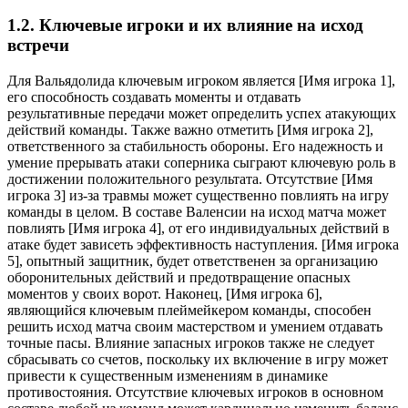
1.2. Ключевые игроки и их влияние на исход
встречи
Для Вальядолида ключевым игроком является [Имя игрока 1],
его способность создавать моменты и отдавать
результативные передачи может определить успех атакующих
действий команды. Также важно отметить [Имя игрока 2],
ответственного за стабильность обороны. Его надежность и
умение прерывать атаки соперника сыграют ключевую роль в
достижении положительного результата. Отсутствие [Имя
игрока 3] из-за травмы может существенно повлиять на игру
команды в целом. В составе Валенсии на исход матча может
повлиять [Имя игрока 4], от его индивидуальных действий в
атаке будет зависеть эффективность наступления. [Имя игрока
5], опытный защитник, будет ответственен за организацию
оборонительных действий и предотвращение опасных
моментов у своих ворот. Наконец, [Имя игрока 6],
являющийся ключевым плеймейкером команды, способен
решить исход матча своим мастерством и умением отдавать
точные пасы. Влияние запасных игроков также не следует
сбрасывать со счетов, поскольку их включение в игру может
привести к существенным изменениям в динамике
противостояния. Отсутствие ключевых игроков в основном