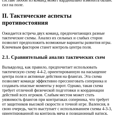
составе любой из команд может кардинально изменить баланс
сил на поле.
II. Тактические аспекты
противостояния
Ожидается встреча двух команд, предпочитающих разные
тактические схемы. Анализ их сильных и слабых сторон
позволит предположить возможные варианты развития игры.
Ключевым фактором станет контроль центра поля.
2.1. Сравнительный анализ тактических схем
Вальядолид, как правило, предпочитает использовать
тактическую схему 4-4-2, ориентированную на насыщение
центра поля и активные действия на флангах. Эта схема
позволяет команде эффективно прессинговать соперника и
создавать опасные моменты у ворот. Однако, такая схема
требует отличной физической подготовки и координации
действий всех игроков. Слабым местом может стать
уязвимость флангов при контратаках соперника, что требует
от защитников высокой скорости и точной игре. Валенсия, в
свою очередь, часто выступает с использованием схемы 4-3-3,
ориентированной на контроль мяча и позиционный натиск.