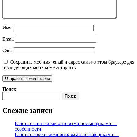
Имя
Email
Сайт
Сохранить моё имя, email и адрес сайта в этом браузере для
последующих моих комментариев.
Поиск
Поиск
Свежие записи
Работа с японскими оптовыми поставщиками —
особенности
Работа с корейскими оптовыми поставщиками —