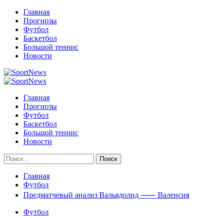
Перейти
Главная
к
Прогнозы
содержимому
Футбол
Баскетбол
Большой теннис
Новости
Primary
Menu
Главная
Прогнозы
Футбол
Баскетбол
Большой теннис
Новости
Найти:
Главная
Футбол
Предматчевый анализ Вальядолид ⸺ Валенсия
Футбол