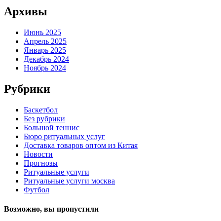
Архивы
Июнь 2025
Апрель 2025
Январь 2025
Декабрь 2024
Ноябрь 2024
Рубрики
Баскетбол
Без рубрики
Большой теннис
Бюро ритуальных услуг
Доставка товаров оптом из Китая
Новости
Прогнозы
Ритуальные услуги
Ритуальные услуги москва
Футбол
Возможно, вы пропустили