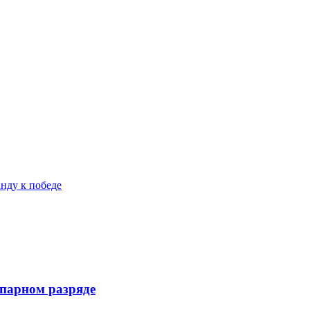
нду к победе
 парном разряде