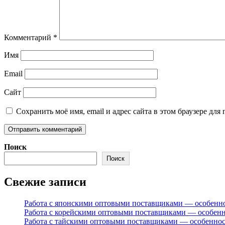
Комментарий
*
Имя
Email
Сайт
Сохранить моё имя, email и адрес сайта в этом браузере д
Поиск
Поиск
Свежие записи
Работа с японскими оптовыми поставщиками — особенн
Работа с корейскими оптовыми поставщиками — особен
Работа с тайскими оптовыми поставщиками — особенно