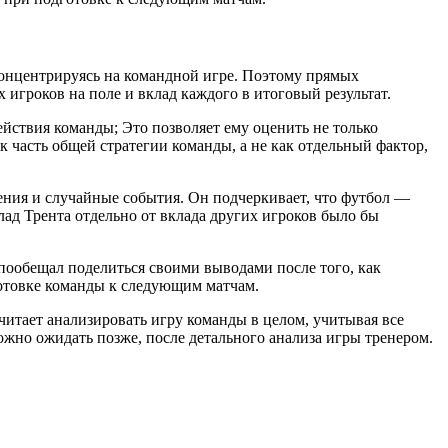
концентрируясь на командной игре. Поэтому прямых
 игроков на поле и вклад каждого в итоговый результат.
йствия команды; Это позволяет ему оценить не только
 часть общей стратегии команды, а не как отдельный фактор,
ения и случайные события. Он подчеркивает, что футбол —
клад Трента отдельно от вклада других игроков было бы
 пообещал поделиться своими выводами после того, как
готовке команды к следующим матчам.
читает анализировать игру команды в целом, учитывая все
ожно ожидать позже, после детального анализа игры тренером.