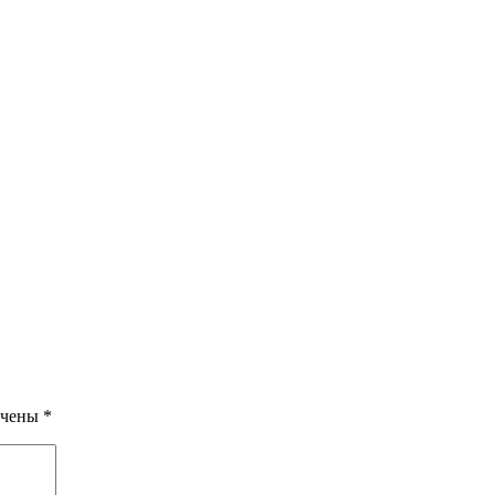
ечены
*