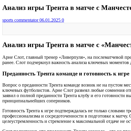
Анализ игры Трента в матче с Манчес
sports commentator
06.01.2025
0
Анализ игры Трента в матче с «Манче
Арне Слот, главный тренер «Ливерпуля», на послематчевой пр
ранее. Слот подчеркнул важность анализа ключевых моментов 
Преданность Трента команде и готовность к игре
Вопрос о преданности Трента команде возник не на пустом ме
ключевых футболистов. Арне Слот развеял любые сомнения от
заявил о полной преданности Трента клубу и его готовности в
принципиальнейших соперников.
Готовность Трента к игре подтверждалась не только словами т
профессионализма и сосредоточенности в подготовке к матчу. 
целеустремленность и стремление к максимальной отдаче не о