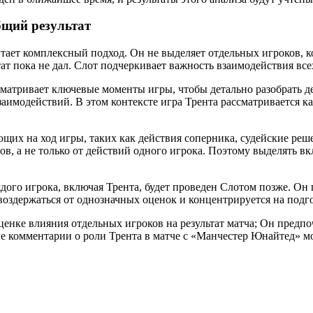
бщий результат
тает комплексный подход. Он не выделяет отдельных игроков, 
т пока не дал. Слот подчеркивает важность взаимодействия всех
матривает ключевые моменты игры, чтобы детально разобрать де
имодействий. В этом контексте игра Трента рассматривается как
ющих на ход игры, таких как действия соперника, судейские реш
ров, а не только от действий одного игрока. Поэтому выделять в
дого игрока, включая Трента, будет проведен Слотом позже. Он
 воздержаться от однозначных оценок и концентрируется на под
енке влияния отдельных игроков на результат матча; Он предпо
ые комментарии о роли Трента в матче с «Манчестер Юнайтед» м