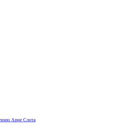
нению Арне Слота