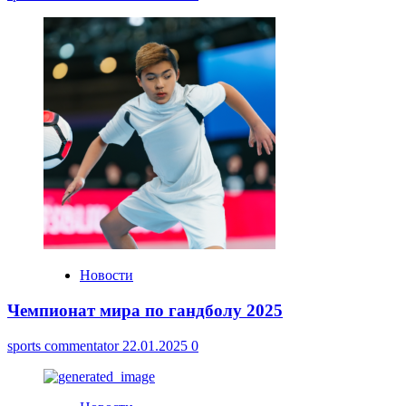
Новости
Чемпионат мира по гандболу 2025
sports commentator
22.01.2025
0