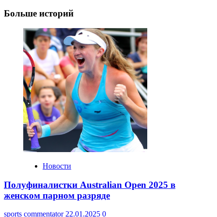
Больше историй
Новости
Полуфиналистки Australian Open 2025 в
женском парном разряде
sports commentator
22.01.2025
0