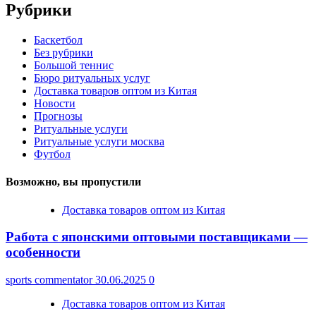
Рубрики
Баскетбол
Без рубрики
Большой теннис
Бюро ритуальных услуг
Доставка товаров оптом из Китая
Новости
Прогнозы
Ритуальные услуги
Ритуальные услуги москва
Футбол
Возможно, вы пропустили
Доставка товаров оптом из Китая
Работа с японскими оптовыми поставщиками —
особенности
sports commentator
30.06.2025
0
Доставка товаров оптом из Китая