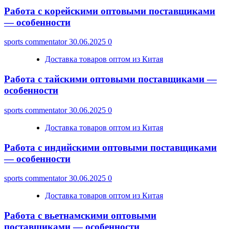
Работа с корейскими оптовыми поставщиками
— особенности
sports commentator
30.06.2025
0
Доставка товаров оптом из Китая
Работа с тайскими оптовыми поставщиками —
особенности
sports commentator
30.06.2025
0
Доставка товаров оптом из Китая
Работа с индийскими оптовыми поставщиками
— особенности
sports commentator
30.06.2025
0
Доставка товаров оптом из Китая
Работа с вьетнамскими оптовыми
поставщиками — особенности