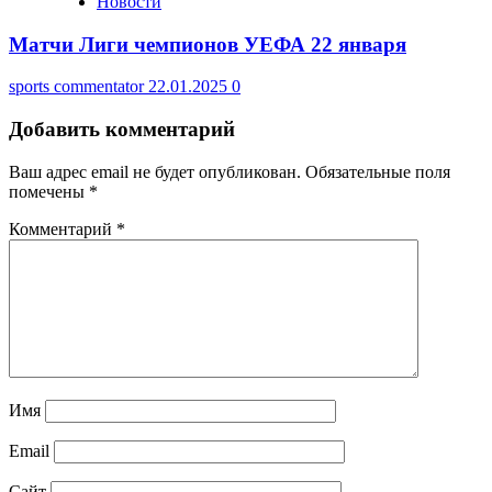
Новости
Матчи Лиги чемпионов УЕФА 22 января
sports commentator
22.01.2025
0
Добавить комментарий
Ваш адрес email не будет опубликован.
Обязательные поля
помечены
*
Комментарий
*
Имя
Email
Сайт