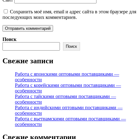
Сохранить моё имя, email и адрес сайта в этом браузере для
последующих моих комментариев.
Поиск
Поиск
Свежие записи
Работа с японскими оптовыми поставщиками —
особенности
Работа с корейскими оптовыми поставщиками —
особенности
Работа с тайскими оптовыми поставщиками —
особенности
Работа с индийскими оптовыми поставщиками —
особенности
Работа с вьетнамскими оптовыми поставщиками —
особенности
Свежие комментарии