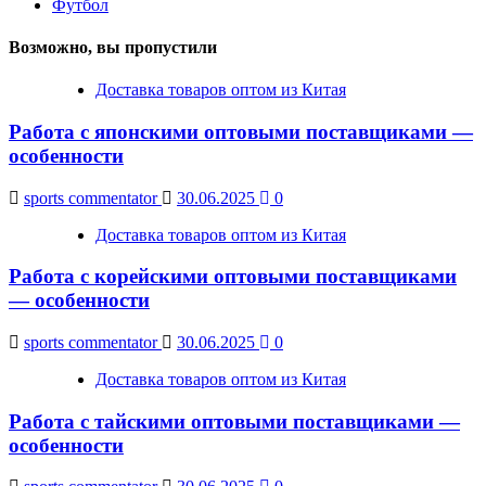
Футбол
Возможно, вы пропустили
Доставка товаров оптом из Китая
Работа с японскими оптовыми поставщиками —
особенности
sports commentator
30.06.2025
0
Доставка товаров оптом из Китая
Работа с корейскими оптовыми поставщиками
— особенности
sports commentator
30.06.2025
0
Доставка товаров оптом из Китая
Работа с тайскими оптовыми поставщиками —
особенности