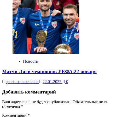
Новости
Матчи Лиги чемпионов УЕФА 22 января
sports commentator
22.01.2025
0
Добавить комментарий
Ваш адрес email не будет опубликован.
Обязательные поля
помечены
*
Комментарий
*