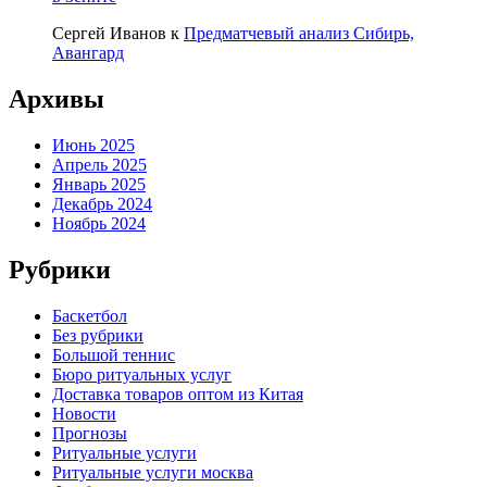
Сергей Иванов
к
Предматчевый анализ Сибирь,
Авангард
Архивы
Июнь 2025
Апрель 2025
Январь 2025
Декабрь 2024
Ноябрь 2024
Рубрики
Баскетбол
Без рубрики
Большой теннис
Бюро ритуальных услуг
Доставка товаров оптом из Китая
Новости
Прогнозы
Ритуальные услуги
Ритуальные услуги москва