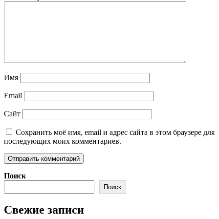
Имя
Email
Сайт
Сохранить моё имя, email и адрес сайта в этом браузере для
последующих моих комментариев.
Поиск
Поиск
Свежие записи