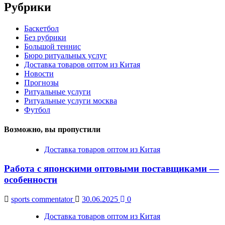
Рубрики
Баскетбол
Без рубрики
Большой теннис
Бюро ритуальных услуг
Доставка товаров оптом из Китая
Новости
Прогнозы
Ритуальные услуги
Ритуальные услуги москва
Футбол
Возможно, вы пропустили
Доставка товаров оптом из Китая
Работа с японскими оптовыми поставщиками —
особенности
sports commentator
30.06.2025
0
Доставка товаров оптом из Китая