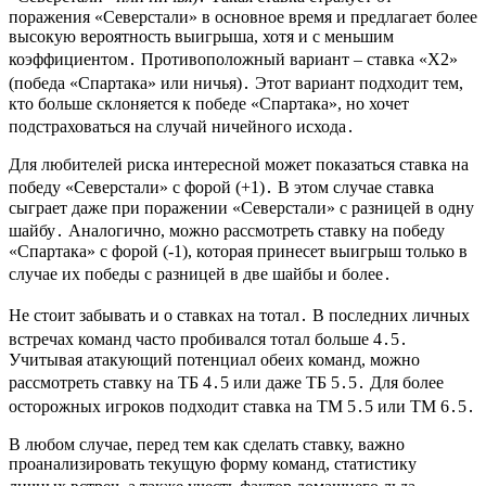
поражения «Северстали» в основное время и предлагает более
высокую вероятность выигрыша, хотя и с меньшим
коэффициентом․ Противоположный вариант – ставка «Х2»
(победа «Спартака» или ничья)․ Этот вариант подходит тем,
кто больше склоняется к победе «Спартака», но хочет
подстраховаться на случай ничейного исхода․
Для любителей риска интересной может показаться ставка на
победу «Северстали» с форой (+1)․ В этом случае ставка
сыграет даже при поражении «Северстали» с разницей в одну
шайбу․ Аналогично, можно рассмотреть ставку на победу
«Спартака» с форой (-1), которая принесет выигрыш только в
случае их победы с разницей в две шайбы и более․
Не стоит забывать и о ставках на тотал․ В последних личных
встречах команд часто пробивался тотал больше 4․5․
Учитывая атакующий потенциал обеих команд, можно
рассмотреть ставку на ТБ 4․5 или даже ТБ 5․5․ Для более
осторожных игроков подходит ставка на ТМ 5․5 или ТМ 6․5․
В любом случае, перед тем как сделать ставку, важно
проанализировать текущую форму команд, статистику