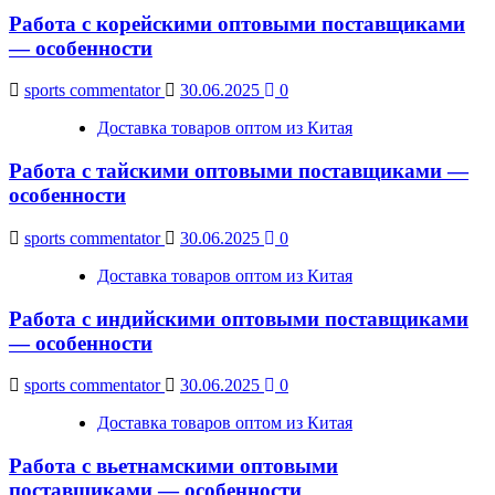
Работа с корейскими оптовыми поставщиками
— особенности
sports commentator
30.06.2025
0
Доставка товаров оптом из Китая
Работа с тайскими оптовыми поставщиками —
особенности
sports commentator
30.06.2025
0
Доставка товаров оптом из Китая
Работа с индийскими оптовыми поставщиками
— особенности
sports commentator
30.06.2025
0
Доставка товаров оптом из Китая
Работа с вьетнамскими оптовыми
поставщиками — особенности