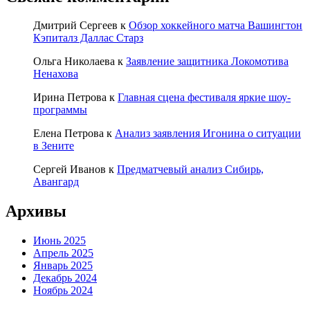
Дмитрий Сергеев
к
Обзор хоккейного матча Вашингтон
Кэпиталз Даллас Старз
Ольга Николаева
к
Заявление защитника Локомотива
Ненахова
Ирина Петрова
к
Главная сцена фестиваля яркие шоу-
программы
Елена Петрова
к
Анализ заявления Игонина о ситуации
в Зените
Сергей Иванов
к
Предматчевый анализ Сибирь,
Авангард
Архивы
Июнь 2025
Апрель 2025
Январь 2025
Декабрь 2024
Ноябрь 2024