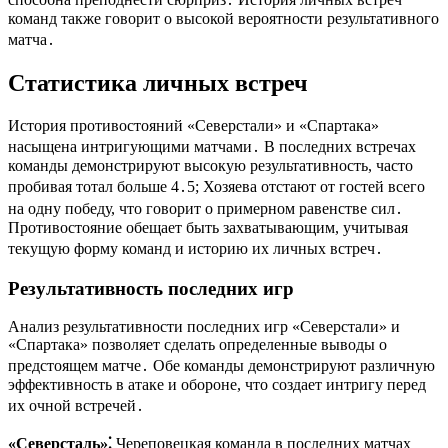
команд также говорит о высокой вероятности результативного
матча․
Статистика личных встреч
История противостояний «Северстали» и «Спартака»
насыщена интригующими матчами․ В последних встречах
команды демонстрируют высокую результативность, часто
пробивая тотал больше 4․5; Хозяева отстают от гостей всего
на одну победу, что говорит о примерном равенстве сил․
Противостояние обещает быть захватывающим, учитывая
текущую форму команд и историю их личных встреч․
Результативность последних игр
Анализ результативности последних игр «Северстали» и
«Спартака» позволяет сделать определенные выводы о
предстоящем матче․ Обе команды демонстрируют различную
эффективность в атаке и обороне, что создает интригу перед
их очной встречей․
«Северсталь»⁚
Череповецкая команда в последних матчах