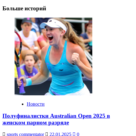
Больше историй
Новости
Полуфиналистки Australian Open 2025 в
женском парном разряде
sports commentator
22.01.2025
0