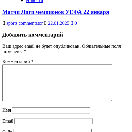
Новости
Матчи Лиги чемпионов УЕФА 22 января
sports commentator
22.01.2025
0
Добавить комментарий
Ваш адрес email не будет опубликован.
Обязательные поля
помечены
*
Комментарий
*
Имя
Email
Сайт