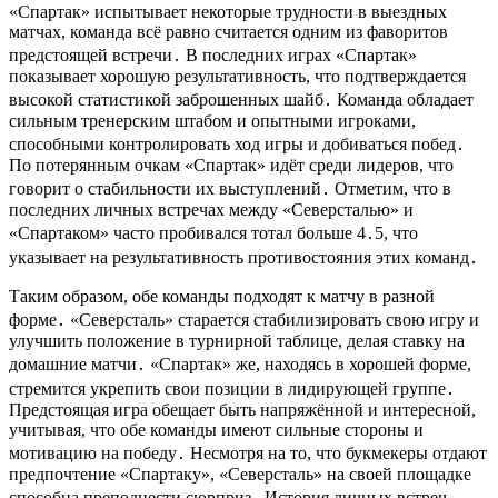
«Спартак» испытывает некоторые трудности в выездных
матчах, команда всё равно считается одним из фаворитов
предстоящей встречи․ В последних играх «Спартак»
показывает хорошую результативность, что подтверждается
высокой статистикой заброшенных шайб․ Команда обладает
сильным тренерским штабом и опытными игроками,
способными контролировать ход игры и добиваться побед․
По потерянным очкам «Спартак» идёт среди лидеров, что
говорит о стабильности их выступлений․ Отметим, что в
последних личных встречах между «Северсталью» и
«Спартаком» часто пробивался тотал больше 4․5, что
указывает на результативность противостояния этих команд․
Таким образом, обе команды подходят к матчу в разной
форме․ «Северсталь» старается стабилизировать свою игру и
улучшить положение в турнирной таблице, делая ставку на
домашние матчи․ «Спартак» же, находясь в хорошей форме,
стремится укрепить свои позиции в лидирующей группе․
Предстоящая игра обещает быть напряжённой и интересной,
учитывая, что обе команды имеют сильные стороны и
мотивацию на победу․ Несмотря на то, что букмекеры отдают
предпочтение «Спартаку», «Северсталь» на своей площадке
способна преподнести сюрприз․ История личных встреч