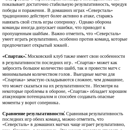
показывает достаточно стабильную результативность, чередуя
победы и поражения․ В домашних играх «Северсталь»
традиционно действует более активно в атаке, стараясь
навязать свой стиль игры сопернику․ Однако оборона
команды иногда допускает ошибки, что приводит к
пропущенным шайбам․ Важно отметить, что «Северсталь»
умеет играть результативно, особенно против команд, которые
предпочитают открытый хоккей․
«Спартак»⁚
Московский клуб также имеет свои особенности
в результативности последних игр․ «Спартак» может как
забросить большое количество шайб, так и провести матч с
минимальным количеством голов․ Выездные матчи для
«Спартака» зачастую складываются сложнее, чем домашние,
что может сказаться на их результативности․ Несмотря на
некоторые проблемы в обороне, «Спартак» обладает хорошим
атакующим потенциалом и способен создавать опасные
моменты у ворот соперника․
Сравнение результативности⁚
Сравнивая результативность
последних игр обеих команд, можно отметить, что
«Северсталь» в домашних матчах чаще играет результативно,