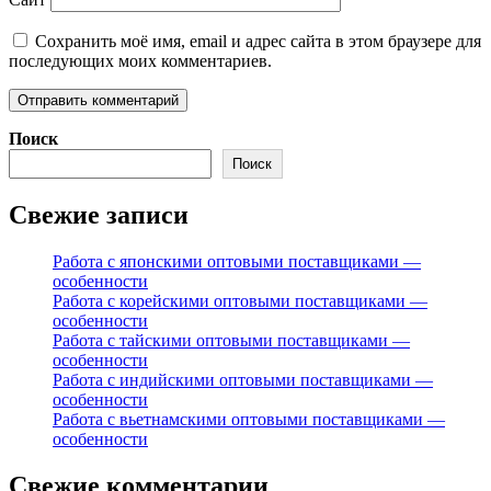
Сохранить моё имя, email и адрес сайта в этом браузере для
последующих моих комментариев.
Поиск
Поиск
Свежие записи
Работа с японскими оптовыми поставщиками —
особенности
Работа с корейскими оптовыми поставщиками —
особенности
Работа с тайскими оптовыми поставщиками —
особенности
Работа с индийскими оптовыми поставщиками —
особенности
Работа с вьетнамскими оптовыми поставщиками —
особенности
Свежие комментарии