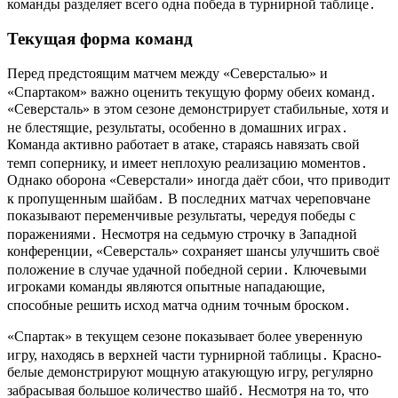
команды разделяет всего одна победа в турнирной таблице․
Текущая форма команд
Перед предстоящим матчем между «Северсталью» и
«Спартаком» важно оценить текущую форму обеих команд․
«Северсталь» в этом сезоне демонстрирует стабильные, хотя и
не блестящие, результаты, особенно в домашних играх․
Команда активно работает в атаке, стараясь навязать свой
темп сопернику, и имеет неплохую реализацию моментов․
Однако оборона «Северстали» иногда даёт сбои, что приводит
к пропущенным шайбам․ В последних матчах череповчане
показывают переменчивые результаты, чередуя победы с
поражениями․ Несмотря на седьмую строчку в Западной
конференции, «Северсталь» сохраняет шансы улучшить своё
положение в случае удачной победной серии․ Ключевыми
игроками команды являются опытные нападающие,
способные решить исход матча одним точным броском․
«Спартак» в текущем сезоне показывает более уверенную
игру, находясь в верхней части турнирной таблицы․ Красно-
белые демонстрируют мощную атакующую игру, регулярно
забрасывая большое количество шайб․ Несмотря на то, что